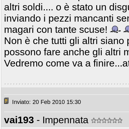
altri soldi.... o è stato un di
inviando i pezzi mancanti se
magari con tante scuse!
Non è che tutti gli altri siano p
possono fare anche gli altri 
Vedremo come va a finire...a
Inviato: 20 Feb 2010 15:30
vai193
- Impennata