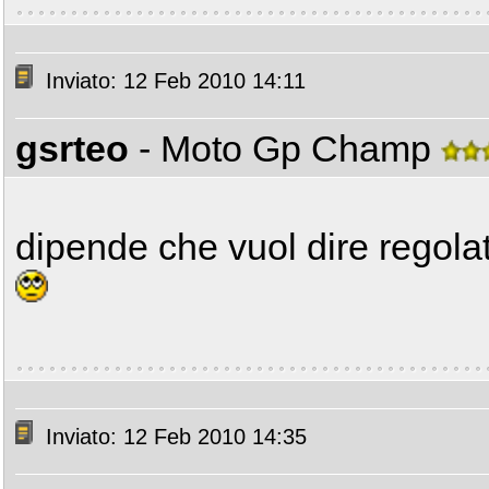
Inviato: 12 Feb 2010 14:11
gsrteo
- Moto Gp Champ
dipende che vuol dire regolato
Inviato: 12 Feb 2010 14:35