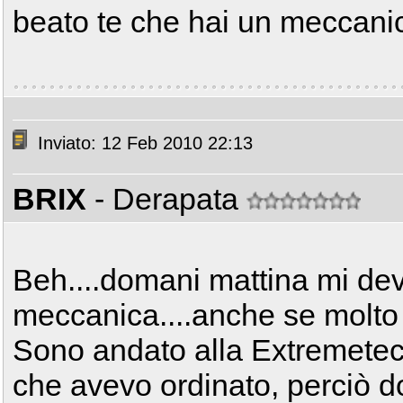
beato te che hai un meccanic
Inviato: 12 Feb 2010 22:13
BRIX
- Derapata
Beh....domani mattina mi dev
meccanica....anche se molto
Sono andato alla Extremetech
che avevo ordinato, perciò 