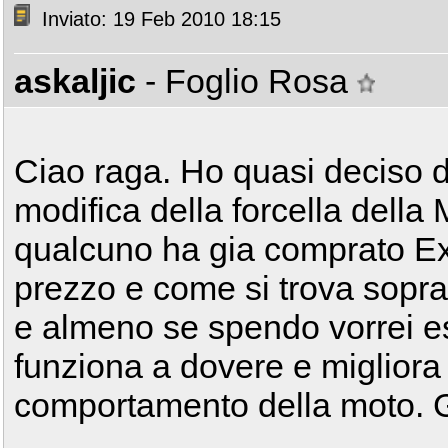
Inviato: 19 Feb 2010 18:15
askaljic
- Foglio Rosa
Ciao raga. Ho quasi deciso d
modifica della forcella della
qualcuno ha gia comprato Ext
prezzo e come si trova soprat
e almeno se spendo vorrei e
funziona a dovere e migliora
comportamento della moto. Gr