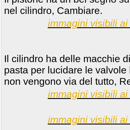
nel cilindro, Cambiare.
immagini visibili ai 
Il cilindro ha delle macchie d
pasta per lucidare le valvole
non vengono via del tutto, Ret
immagini visibili ai 
immagini visibili ai 