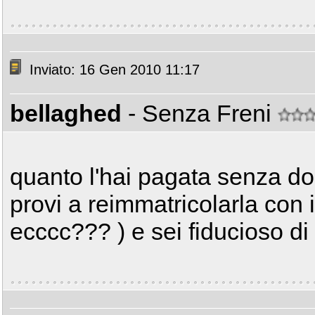
Inviato: 16 Gen 2010 11:17
bellaghed
- Senza Freni
quanto l'hai pagata senza d
provi a reimmatricolarla con i
ecccc??? ) e sei fiducioso di