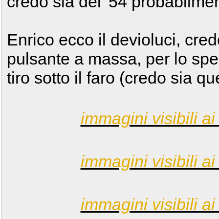
credo sia del '54 probabilme
Enrico ecco il devioluci, cred
pulsante a massa, per lo sp
tiro sotto il faro (credo sia qu
immagini visibili ai 
immagini visibili ai 
immagini visibili ai 