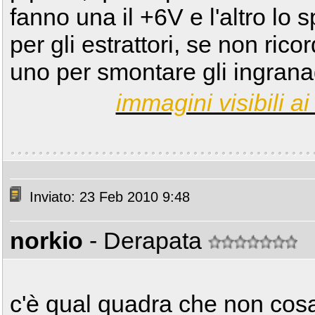
fanno una il +6V e l'altro lo
per gli estrattori, se non ric
uno per smontare gli ingrana
immagini visibili ai 
Inviato: 23 Feb 2010 9:48
norkio
- Derapata
c'è qual quadra che non cosa