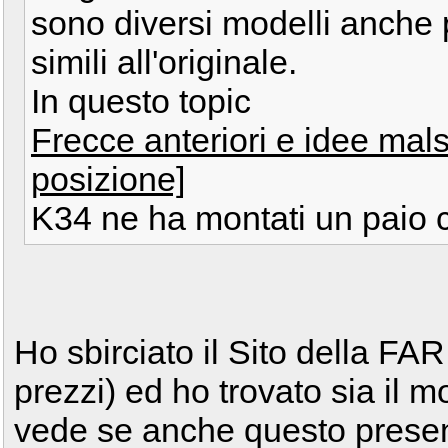
sono diversi modelli anche p
simili all'originale.
In questo topic
Frecce anteriori e idee mals
posizione]
K34 ne ha montati un paio 
Ho sbirciato il Sito della FAR
prezzi) ed ho trovato sia il m
vede se anche questo presenta