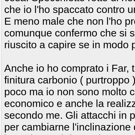
che io l'ho spaccato contro 
E meno male che non l'ho pr
comunque confermo che si sp
riuscito a capire se in modo
Anche io ho comprato i Far, t
finitura carbonio ( purtroppo 
poco ma io non sono molto co
economico e anche la realiz
secondo me. Gli attacchi in p
per cambiarne l'inclinazione 