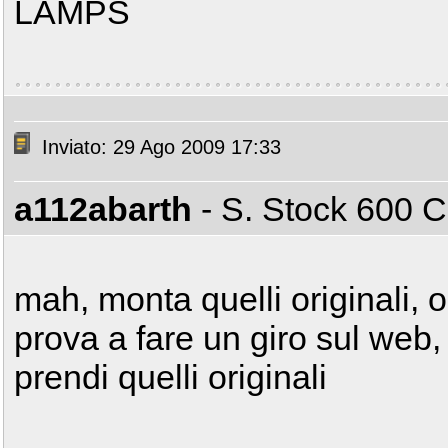
LAMPS
Inviato: 29 Ago 2009 17:33
a112abarth
- S. Stock 600
mah, monta quelli originali, 
prova a fare un giro sul web,
prendi quelli originali