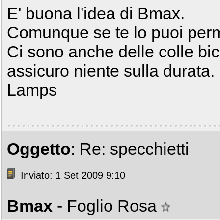
E' buona l'idea di Bmax.
Comunque se te lo puoi perme
Ci sono anche delle colle bi
assicuro niente sulla durata.
Lamps
Oggetto
: Re: specchietti
Inviato: 1 Set 2009 9:10
Bmax
- Foglio Rosa