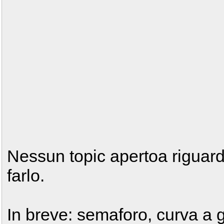
Nessun topic apertoa riguard
farlo.
In breve: semaforo, curva a