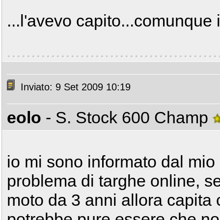
...l'avevo capito...comunque 
Inviato: 9 Set 2009 10:19
eolo
- S. Stock 600 Champ
io mi sono informato dal mio 
problema di targhe online, 
moto da 3 anni allora capita 
potrebbe pure essere che no