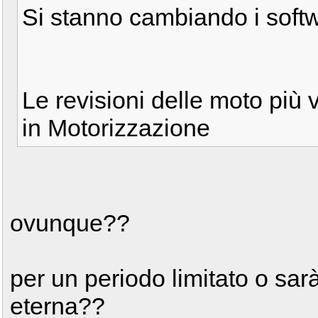
Si stanno cambiando i soft
Le revisioni delle moto più 
in Motorizzazione
ovunque??
per un periodo limitato o sa
eterna??