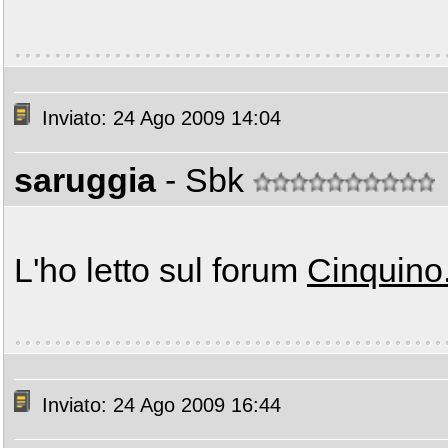
Inviato: 24 Ago 2009 14:04
saruggia
- Sbk
L'ho letto sul forum
Cinquino
Inviato: 24 Ago 2009 16:44