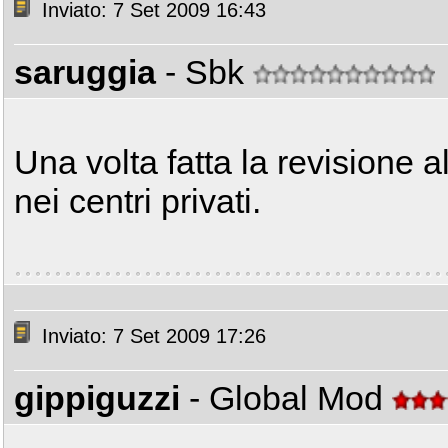
Inviato: 7 Set 2009 16:43
saruggia
- Sbk
Una volta fatta la revisione a
nei centri privati.
Inviato: 7 Set 2009 17:26
gippiguzzi
- Global Mod