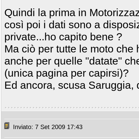
Quindi la prima in Motorizzaz
così poi i dati sono a disposi
private...ho capito bene ?
Ma ciò per tutte le moto che h
anche per quelle "datate" che
(unica pagina per capirsi)?
Ed ancora, scusa Saruggia, do
Inviato: 7 Set 2009 17:43