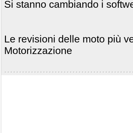
Si stanno cambiando i softw
Le revisioni delle moto più v
Motorizzazione