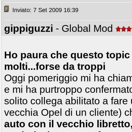
Inviato: 7 Set 2009 16:39
gippiguzzi
- Global Mod
Ho paura che questo topic 
molti...forse da troppi
Oggi pomeriggio mi ha chiam
e mi ha purtroppo confermato
solito collega abilitato a far
vecchia Opel di un cliente) 
auto con il vecchio libretto