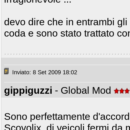
devo dire che in entrambi gli 
coda e sono stato trattato co
Inviato: 8 Set 2009 18:02
gippiguzzi
- Global Mod
Sono perfettamente d'accordo 
Scovolix, di veicoli fermi d