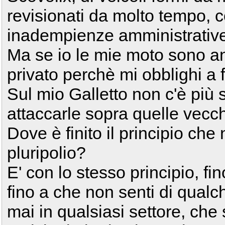
revisionati da molto tempo, co
inadempienze amministrative 
Ma se io le mie moto sono an
privato perchè mi obblighi a 
Sul mio Galletto non c'è più 
attaccarle sopra quelle vecch
Dove è finito il principio che
pluripolio?
E' con lo stesso principio, fi
fino a che non senti di qual
mai in qualsiasi settore, che 