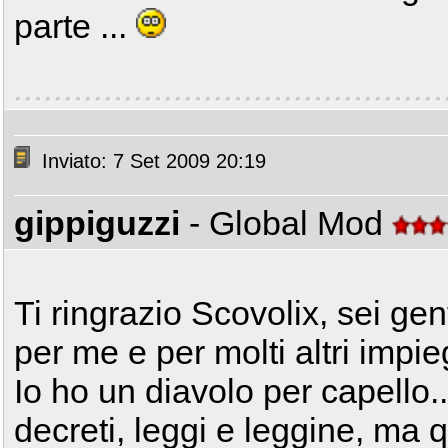
parte ...
Inviato: 7 Set 2009 20:19
gippiguzzi
- Global Mod
Ti ringrazio Scovolix, sei gent
per me e per molti altri impie
Io ho un diavolo per capello...
decreti, leggi e leggine, ma 