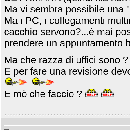
Ma vi sembra possibile una "c
Ma i PC, i collegamenti multi
cacchio servono?...è mai pos
prendere un appuntamento bi
Ma che razza di uffici sono 
E per fare una revisione devo
E mò che faccio ?