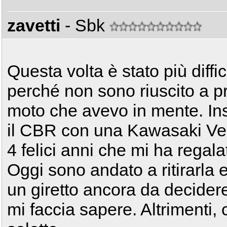
zavetti
- Sbk
Questa volta è stato più diffi
perché non sono riuscito a 
moto che avevo in mente. Ins
il CBR con una Kawasaki Ver
4 felici anni che mi ha regala
Oggi sono andato a ritirarla
un giretto ancora da decider
mi faccia sapere. Altrimenti, 