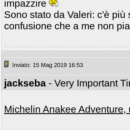
impazzire
Sono stato da Valeri: c'è più
confusione che a me non pi
Inviato: 15 Mag 2019 16:53
jackseba
- Very Important T
Michelin Anakee Adventure, 