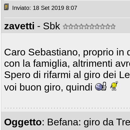
Inviato: 18 Set 2019 8:07
zavetti
- Sbk
Caro Sebastiano, proprio in 
con la famiglia, altrimenti avr
Spero di rifarmi al giro dei Le
voi buon giro, quindi
Oggetto
: Befana: giro da Tr