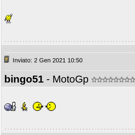
Inviato: 2 Gen 2021 10:50
bingo51
- MotoGp