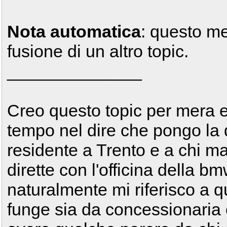
Nota automatica
: questo m
fusione di un altro topic.
______________
Creo questo topic per mera e 
tempo nel dire che pongo la
residente a Trento e a chi m
dirette con l'officina della b
naturalmente mi riferisco a q
funge sia da concessionaria 