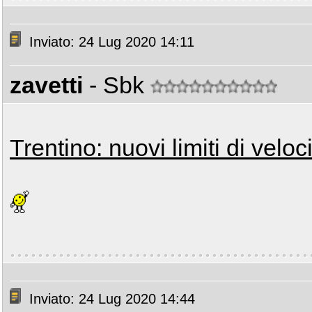
Inviato: 24 Lug 2020 14:11
zavetti
- Sbk
Trentino: nuovi limiti di vel
Inviato: 24 Lug 2020 14:44