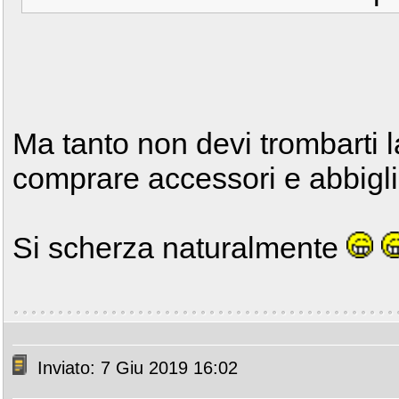
Ma tanto non devi trombarti la
comprare accessori e abbigl
Si scherza naturalmente
Inviato: 7 Giu 2019 16:02