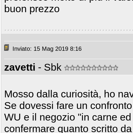
buon prezzo
Inviato: 15 Mag 2019 8:16
zavetti
- Sbk
Mosso dalla curiosità, ho nav
Se dovessi fare un confronto t
WU e il negozio "in carne ed 
confermare quanto scritto d