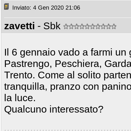
Inviato: 4 Gen 2020 21:06
zavetti
- Sbk
Il 6 gennaio vado a farmi un 
Pastrengo, Peschiera, Garda o
Trento. Come al solito parte
tranquilla, pranzo con panino 
la luce.
Qualcuno interessato?