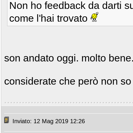
Non ho feedback da darti s
come l'hai trovato
son andato oggi. molto bene. 
considerate che però non so 
Inviato: 12 Mag 2019 12:26