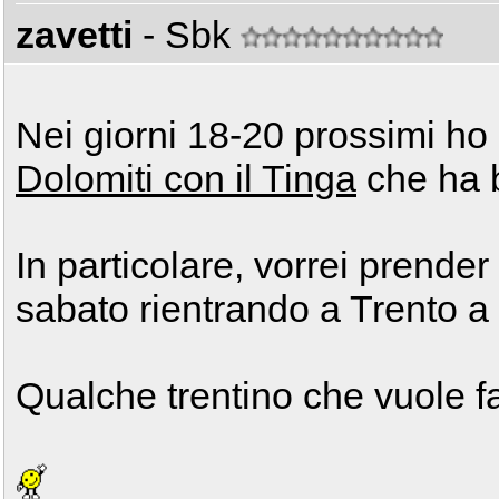
zavetti
- Sbk
Nei giorni 18-20 prossimi ho 
Dolomiti con il Tinga
che ha b
In particolare, vorrei prender 
sabato rientrando a Trento a f
Qualche trentino che vuole 