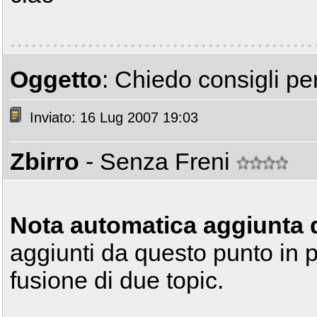
Oggetto
: Chiedo consigli per
Inviato: 16 Lug 2007 19:03
Zbirro
- Senza Freni
Nota automatica aggiunta 
aggiunti da questo punto in p
fusione di due topic.
______________