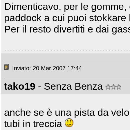
Dimenticavo, per le gomme, d
paddock a cui puoi stokkare l
Per il resto divertiti e dai gas
Inviato: 20 Mar 2007 17:44
tako19
- Senza Benza
anche se è una pista da veloc
tubi in treccia