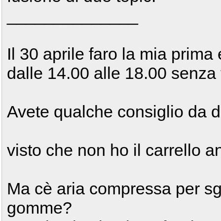
______________
Il 30 aprile faro la mia prima
dalle 14.00 alle 18.00 senza 
Avete qualche consiglio da d
visto che non ho il carrello a
Ma cè aria compressa per sgo
gomme?