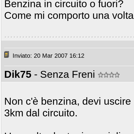
Benzina in circuito o fuori?
Come mi comporto una volta
Inviato: 20 Mar 2007 16:12
Dik75
- Senza Freni
Non c'è benzina, devi uscire 
3km dal circuito.