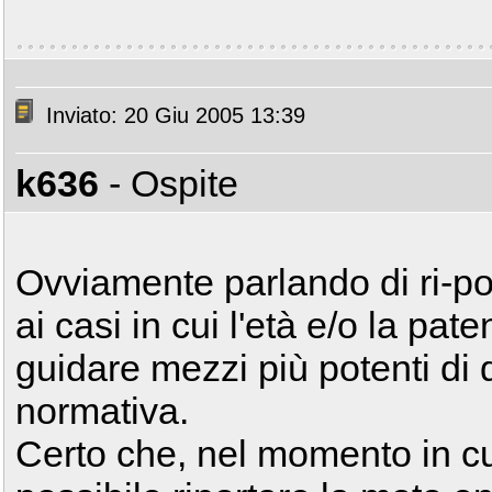
Inviato: 20 Giu 2005 13:39
k636
- Ospite
Ovviamente parlando di ri-pot
ai casi in cui l'età e/o la pa
guidare mezzi più potenti di 
normativa.
Certo che, nel momento in cui