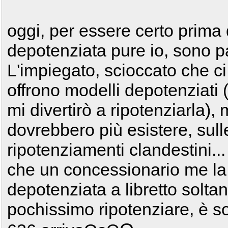
oggi, per essere certo prima
depotenziata pure io, sono p
L'impiegato, scioccato che c
offrono modelli depotenziati 
mi divertirò a ripotenziarla)
dovrebbero più esistere, sulle
ripotenziamenti clandestini...
che un concessionario me la
depotenziata a libretto soltan
pochissimo ripotenziare, è so