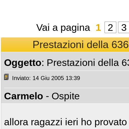
Vai a pagina
1
2
3
Prestazioni della 636
Oggetto
: Prestazioni della 
Inviato: 14 Giu 2005 13:39
Carmelo
- Ospite
allora ragazzi ieri ho provato