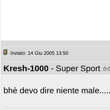
Inviato: 14 Giu 2005 13:50
Kresh-1000
- Super Sport
bhè devo dire niente male.....