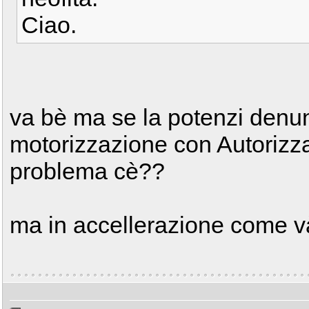
Ciao.
va bè ma se la potenzi denun
motorizzazione con Autorizz
problema cè??
ma in accellerazione come 