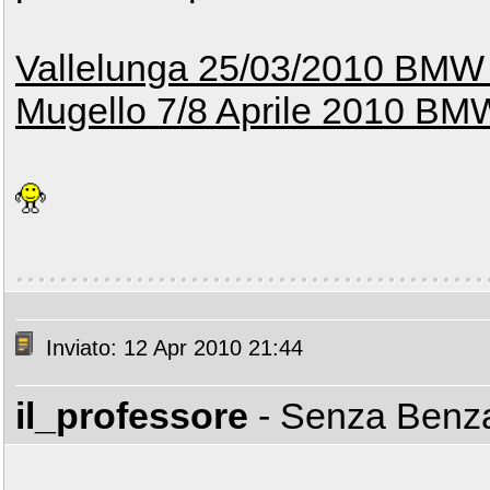
Vallelunga 25/03/2010 BMW
Mugello 7/8 Aprile 2010 BM
Inviato: 12 Apr 2010 21:44
il_professore
- Senza Ben