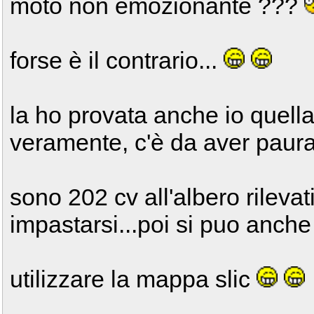
moto non emozionante ???
forse è il contrario...
la ho provata anche io quella 
veramente, c'è da aver paura
sono 202 cv all'albero rilevati
impastarsi...poi si puo anche
utilizzare la mappa slic