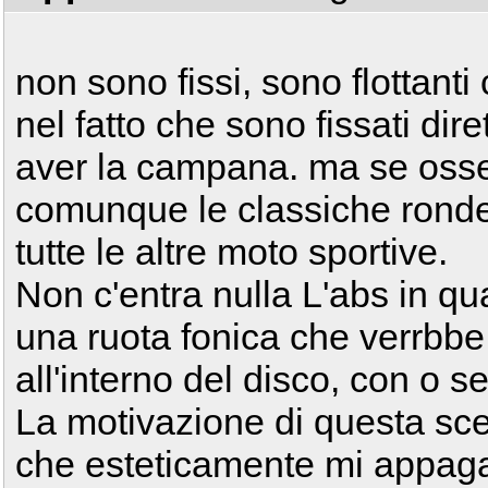
non sono fissi, sono flottanti 
nel fatto che sono fissati di
aver la campana. ma se oss
comunque le classiche rondel
tutte le altre moto sportive.
Non c'entra nulla L'abs in qu
una ruota fonica che verrbb
all'interno del disco, con o
La motivazione di questa sce
che esteticamente mi appag