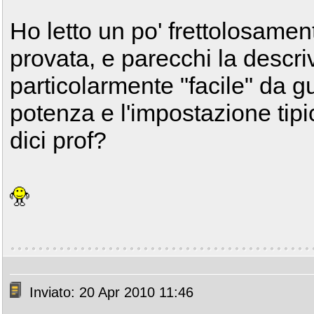
Ho letto un po' frettolosament
provata, e parecchi la desc
particolarmente "facile" da g
potenza e l'impostazione tipi
dici prof?
Inviato: 20 Apr 2010 11:46