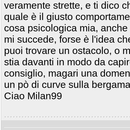
veramente strette, e ti dico c
quale è il giusto comportamen
cosa psicologica mia, anche 
mi succede, forse è l'idea ch
puoi trovare un ostacolo, o 
stia davanti in modo da capi
consiglio, magari una domen
un pò di curve sulla bergam
Ciao Milan99