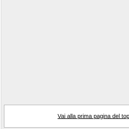
Vai alla prima pagina del to