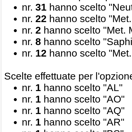
nr.
31
hanno scelto "Neut
nr.
22
hanno scelto "Met.
nr.
2
hanno scelto "Met. 
nr.
8
hanno scelto "Saphi
nr.
12
hanno scelto "Met
Scelte effettuate per l'opzio
nr.
1
hanno scelto "AL"
nr.
1
hanno scelto "AO"
nr.
1
hanno scelto "AQ"
nr.
1
hanno scelto "AR"