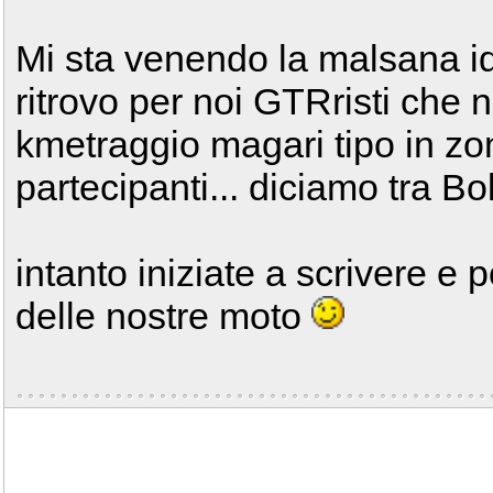
Mi sta venendo la malsana id
ritrovo per noi GTRristi che
kmetraggio magari tipo in zon
partecipanti... diciamo tra 
intanto iniziate a scrivere e 
delle nostre moto