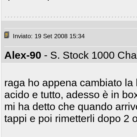
Inviato: 19 Set 2008 15:34
Alex-90
- S. Stock 1000 C
raga ho appena cambiato la b
acido e tutto, adesso è in bo
mi ha detto che quando arriv
tappi e poi rimetterli dopo 2