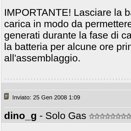
IMPORTANTE! Lasciare la bat
carica in modo da permettere 
generati durante la fase di car
la batteria per alcune ore pr
all'assemblaggio.
Inviato: 25 Gen 2008 1:09
dino_g
- Solo Gas