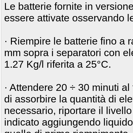
Le batterie fornite in versio
essere attivate osservando le
· Riempire le batterie fino a 
mm sopra i separatori con ele
1.27 Kg/l riferita a 25°C.
· Attendere 20 ÷ 30 minuti al 
di assorbire la quantità di el
necessario, riportare il livello
indicato aggiungendo liquido 