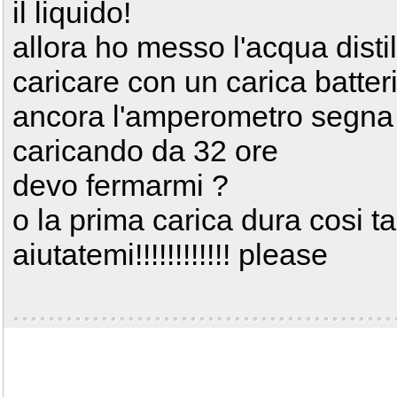
il liquido!
allora ho messo l'acqua disti
caricare con un carica batter
ancora l'amperometro segna 
caricando da 32 ore
devo fermarmi ?
o la prima carica dura cosi 
aiutatemi!!!!!!!!!!!! please