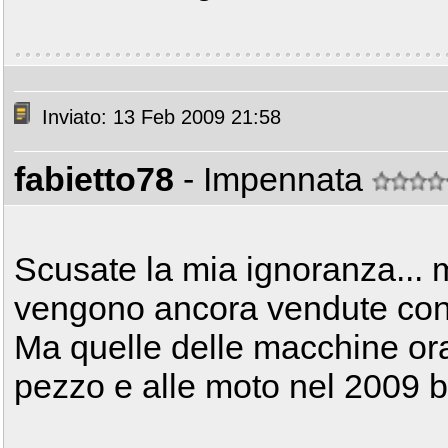
Inviato: 13 Feb 2009 21:58
fabietto78
- Impennata
Scusate la mia ignoranza... m
vengono ancora vendute con 
Ma quelle delle macchine ora
pezzo e alle moto nel 2009 b