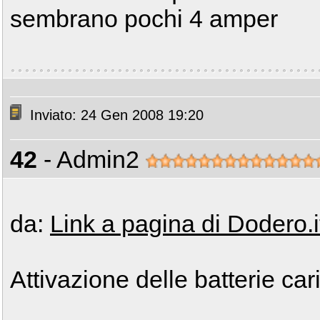
sembrano pochi 4 amper
Inviato: 24 Gen 2008 19:20
42
- Admin2
da:
Link a pagina di Dodero.i
Attivazione delle batterie ca