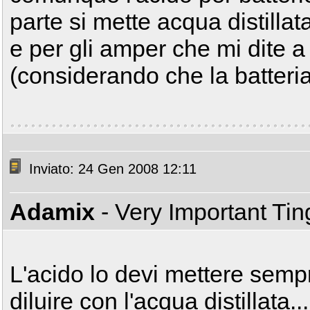
parte si mette acqua distillata
e per gli amper che mi dite 
(considerando che la batter
Inviato: 24 Gen 2008 12:11
Adamix
- Very Important Ti
L'acido lo devi mettere semp
diluire con l'acqua distillata