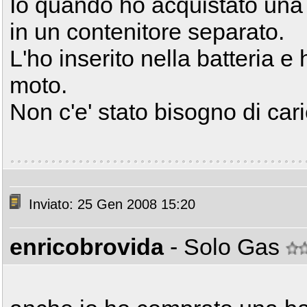
Io quando ho acquistato una b
in un contenitore separato.
L'ho inserito nella batteria e
moto.
Non c'e' stato bisogno di cari
Inviato: 25 Gen 2008 15:20
enricobrovida
- Solo Gas