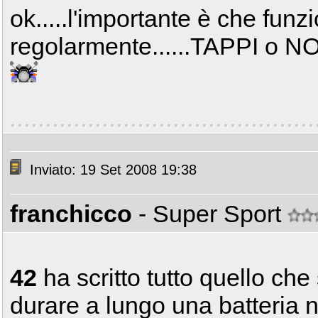
ok.....l'importante è che funzio
regolarmente......TAPPI o NO
Inviato: 19 Set 2008 19:38
franchicco
- Super Sport
42
ha scritto tutto quello che 
durare a lungo una batteria