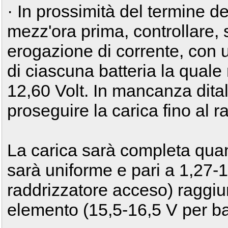
· In prossimità del termine de
mezz'ora prima, controllare,
erogazione di corrente, con u
di ciascuna batteria la quale
12,60 Volt. In mancanza dita
proseguire la carica fino al 
La carica sarà completa quand
sarà uniforme e pari a 1,27-1
raddrizzatore acceso) raggiu
elemento (15,5-16,5 V per bat