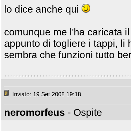
lo dice anche qui
comunque me l'ha caricata il
appunto di togliere i tappi, li
sembra che funzioni tutto b
Inviato: 19 Set 2008 19:18
neromorfeus
- Ospite