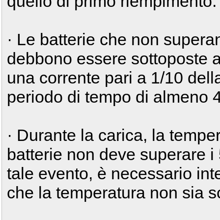
quello di primo riempimento.
· Le batterie che non supera
debbono essere sottoposte al
una corrente pari a 1/10 del
periodo di tempo di almeno 4
· Durante la carica, la temper
batterie non deve superare i 
tale evento, è necessario int
che la temperatura non sia sc