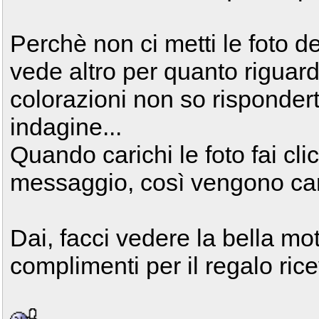
Perchè non ci metti le foto d
vede altro per quanto riguarda
colorazioni non so rispondert
indagine...
Quando carichi le foto fai cli
messaggio, così vengono car
Dai, facci vedere la bella mo
complimenti per il regalo rice