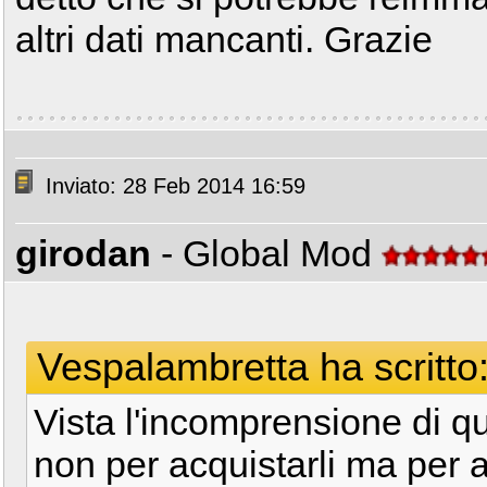
altri dati mancanti. Grazie
Inviato: 28 Feb 2014 16:59
girodan
- Global Mod
Vespalambretta ha scritto
Vista l'incomprensione di 
non per acquistarli ma per 