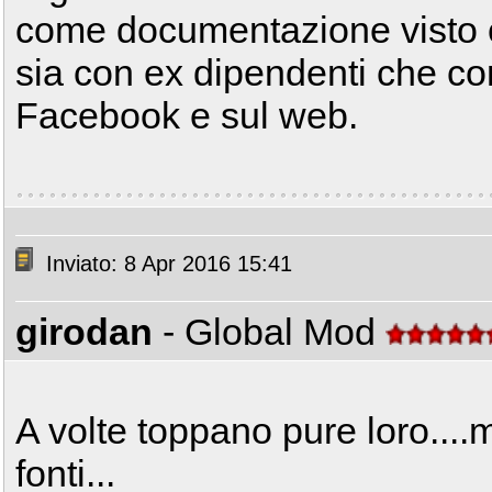
come documentazione visto c
sia con ex dipendenti che con 
Facebook e sul web.
Inviato: 8 Apr 2016 15:41
girodan
- Global Mod
A volte toppano pure loro....
fonti...