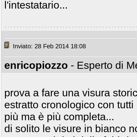
l'intestatario...
Inviato: 28 Feb 2014 18:08
enricopiozzo
- Esperto di 
prova a fare una visura stori
estratto cronologico con tutti 
più ma è più completa...
di solito le visure in bianco 