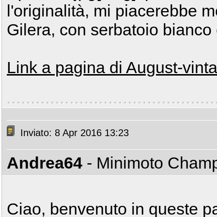
l'originalità, mi piacerebbe m
Gilera, con serbatoio bianco 
Link a pagina di August-vin
Inviato: 8 Apr 2016 13:23
Andrea64
- Minimoto Cham
Ciao, benvenuto in queste 