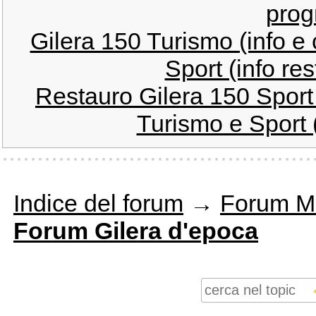
prog
Gilera 150 Turismo (info e 
Sport (info res
Restauro Gilera 150 Sport 
Turismo e Sport (i
Indice del forum
→
Forum M
Forum Gilera d'epoca