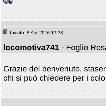
Inviato: 8 Apr 2016 13:33
locomotiva741
- Foglio Ro
Grazie del benvenuto, stasera
chi si può chiedere per i colo