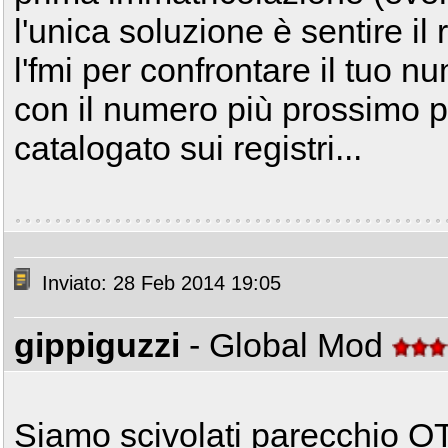
l'unica soluzione è sentire il r
l'fmi per confrontare il tuo 
con il numero più prossimo p
catalogato sui registri...
Inviato: 28 Feb 2014 19:05
gippiguzzi
- Global Mod
Siamo scivolati parecchio OT.