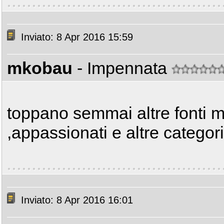
Inviato: 8 Apr 2016 15:59
mkobau
- Impennata
toppano semmai altre fonti ma
,appassionati e altre categor
Inviato: 8 Apr 2016 16:01