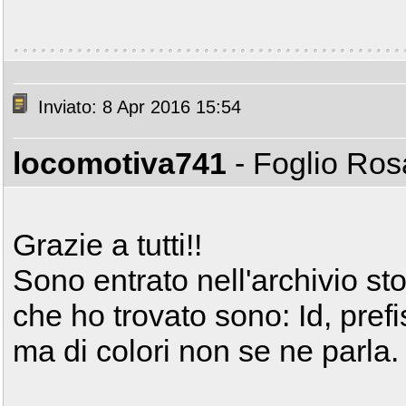
Inviato: 8 Apr 2016 15:54
locomotiva741
- Foglio Ro
Grazie a tutti!!
Sono entrato nell'archivio sto
che ho trovato sono: Id, pref
ma di colori non se ne parla.