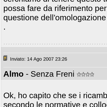
possa fare da riferimento per
questione dell'omologazione 
.
Inviato: 14 Ago 2007 23:26
Almo
- Senza Freni
Ok, ho capito che se i ricam
secondo le normative e collo