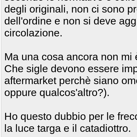
degli originali, non ci sono p
dell'ordine e non si deve aggio
circolazione.
Ma una cosa ancora non mi è
Che sigle devono essere imp
aftermarket perchè siano omol
oppure qualcos'altro?).
Ho questo dubbio per le frecc
la luce targa e il catadiottro.