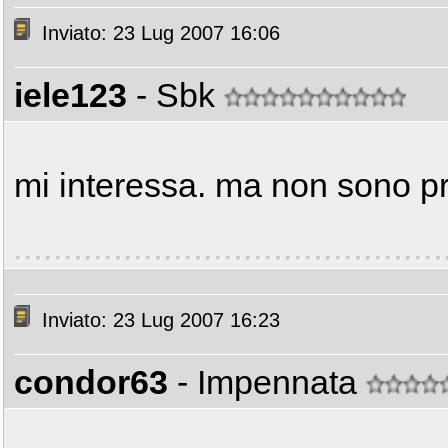
Inviato: 23 Lug 2007 16:06
iele123
- Sbk
mi interessa. ma non sono p
Inviato: 23 Lug 2007 16:23
condor63
- Impennata