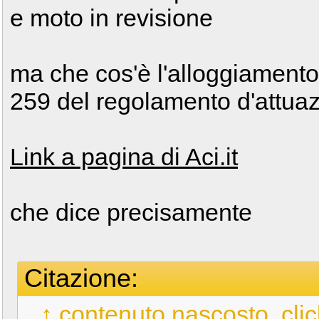
e moto in revisione
ma che cos'è l'alloggiamento t
259 del regolamento d'attuaz
Link a pagina di Aci.it
che dice precisamente
Citazione:
↑ contenuto nascosto, clic