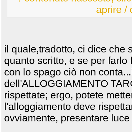
aprire /
il quale,tradotto, ci dice che 
quanto scritto, e se per farlo 
con lo spago ciò non conta...i
dell'ALLOGGIAMENTO TAR
rispettate; ergo, potete mette
l'alloggiamento deve rispetta
ovviamente, presentare luce 