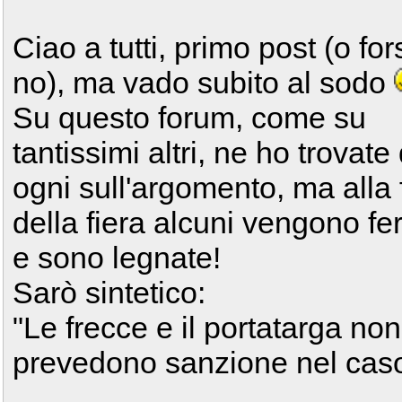
Ciao a tutti, primo post (o for
no), ma vado subito al sodo
Su questo forum, come su
tantissimi altri, ne ho trovate 
ogni sull'argomento, ma alla 
della fiera alcuni vengono fe
e sono legnate!
Sarò sintetico:
"Le frecce e il portatarga non
prevedono sanzione nel caso 