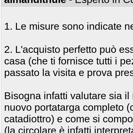
1. Le misure sono indicate ne
2. L'acquisto perfetto può ess
casa (che ti fornisce tutti i p
passato la visita e prova pr
Bisogna infatti valutare sia il
nuovo portatarga completo (co
catadiottro) e come si compo
(la circolare è infatti interpr