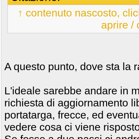
↑ contenuto nascosto, clic
aprire /
A questo punto, dove sta la 
L'ideale sarebbe andare in m
richiesta di aggiornamento li
portatarga, frecce, ed eventu
vedere cosa ci viene risposto