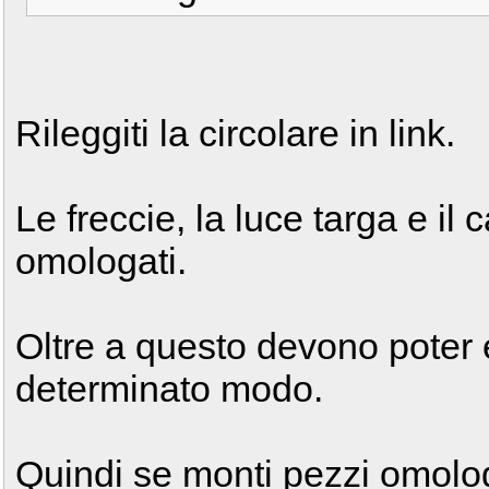
Rileggiti la circolare in link.
Le freccie, la luce targa e il
omologati.
Oltre a questo devono poter e
determinato modo.
Quindi se monti pezzi omolo