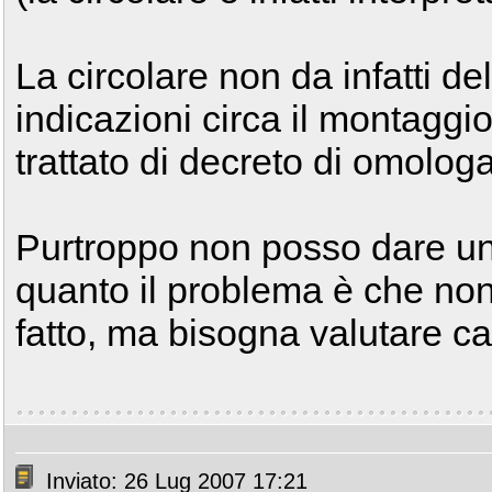
La circolare non da infatti de
indicazioni circa il montaggio
trattato di decreto di omolog
Purtroppo non posso dare una
quanto il problema è che non
fatto, ma bisogna valutare c
Inviato: 26 Lug 2007 17:21