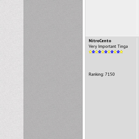
NitroCento
Very Important Tinga
Ranking: 7150