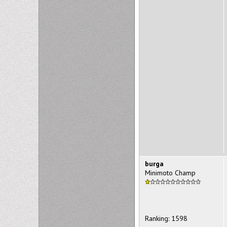
burga
Minimoto Champ
Ranking: 1598