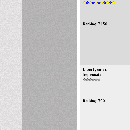
Ranking: 7150
LibertySmax
Impennata
Ranking: 300