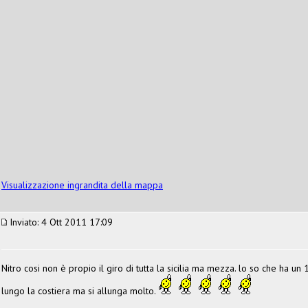
Visualizzazione ingrandita della mappa
Inviato: 4 Ott 2011 17:09
Nitro cosi non è propio il giro di tutta la sicilia ma mezza. lo so che ha u
lungo la costiera ma si allunga molto.