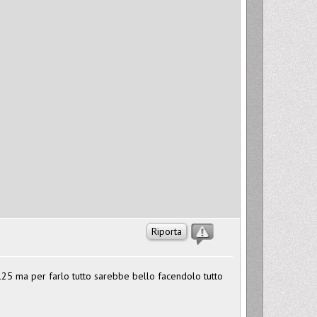
Riporta
n 125 ma per farlo tutto sarebbe bello facendolo tutto