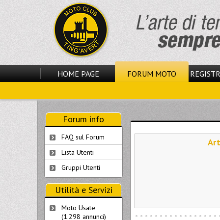
HOME PAGE
FORUM MOTO
REGISTR
Forum info
FAQ sul Forum
Art
Lista Utenti
Gruppi Utenti
Utilità e Servizi
Moto Usate
(1.298 annunci)