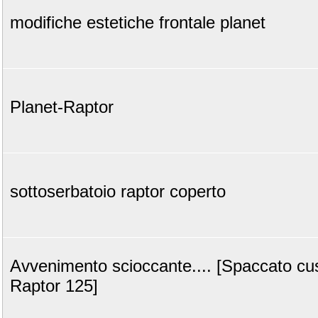
modifiche estetiche frontale planet
Planet-Raptor
sottoserbatoio raptor coperto
Avvenimento scioccante.... [Spaccato cus
Raptor 125]