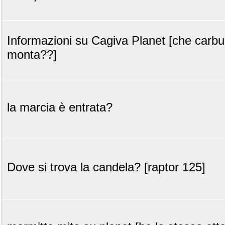
Informazioni su Cagiva Planet [che carbu
monta??]
la marcia è entrata?
Dove si trova la candela? [raptor 125]