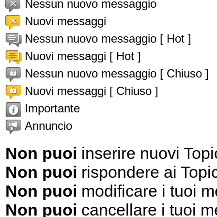
Nessun nuovo messaggio
Nuovi messaggi
Nessun nuovo messaggio [ Hot ]
Nuovi messaggi [ Hot ]
Nessun nuovo messaggio [ Chiuso ]
Nuovi messaggi [ Chiuso ]
Importante
Annuncio
Non puoi
inserire nuovi Topi
Non puoi
rispondere ai Topi
Non puoi
modificare i tuoi 
Non puoi
cancellare i tuoi 