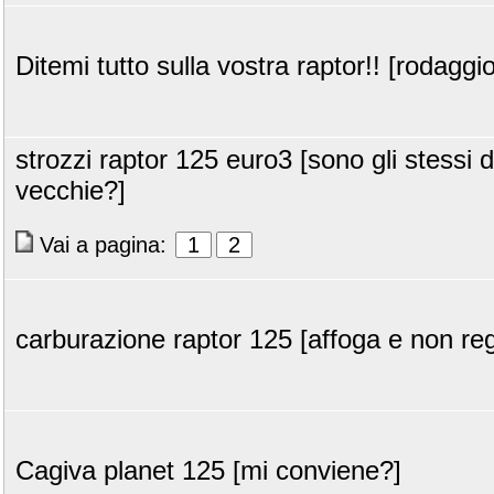
Ditemi tutto sulla vostra raptor!! [rodaggio
strozzi raptor 125 euro3 [sono gli stessi d
vecchie?]
Vai a pagina:
1
2
carburazione raptor 125 [affoga e non reg
Cagiva planet 125 [mi conviene?]