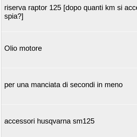
riserva raptor 125 [dopo quanti km si acc
spia?]
Olio motore
per una manciata di secondi in meno
accessori husqvarna sm125