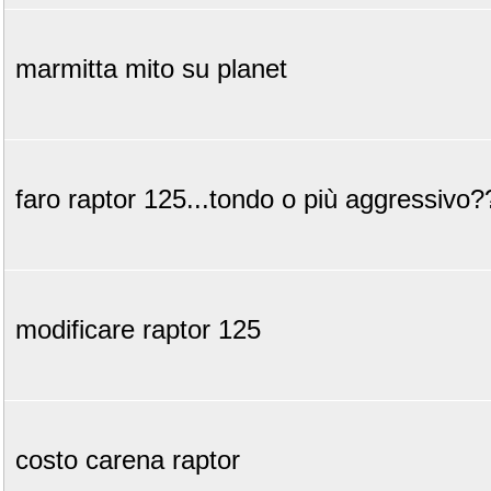
marmitta mito su planet
faro raptor 125...tondo o più aggressivo?
modificare raptor 125
costo carena raptor