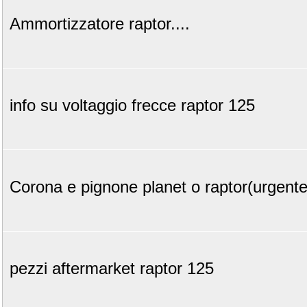
Ammortizzatore raptor....
info su voltaggio frecce raptor 125
Corona e pignone planet o raptor(urgente)
pezzi aftermarket raptor 125