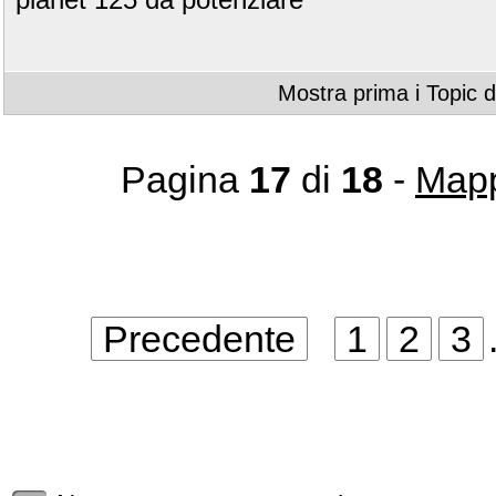
Mostra prima i Topic d
Pagina
17
di
18
-
Mapp
Precedente
1
2
3