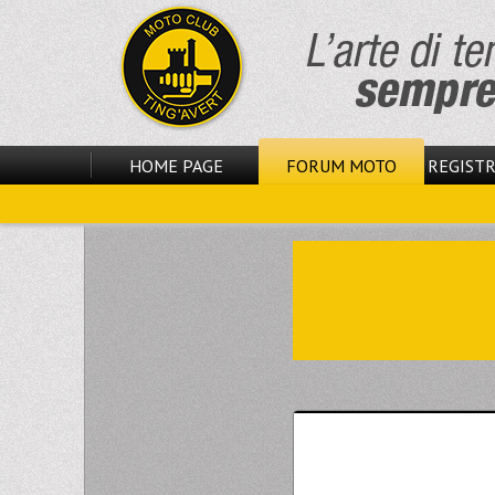
HOME PAGE
FORUM MOTO
REGISTR