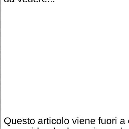
Questo articolo viene fuori a