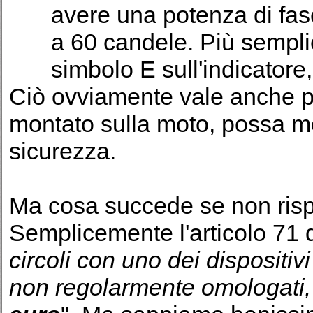
avere una potenza di fas
a 60 candele. Più sempli
simbolo E sull'indicator
Ciò ovviamente vale anche per
montato sulla moto, possa mod
sicurezza.
Ma cosa succede se non risp
Semplicemente l'articolo 71 
circoli con uno dei dispositivi
non regolarmente omologati