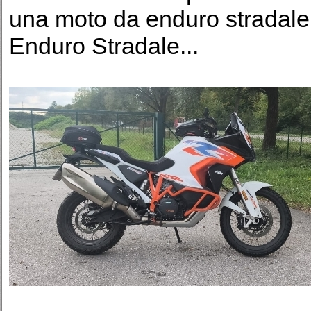
una moto da enduro stradale; 
Enduro Stradale...