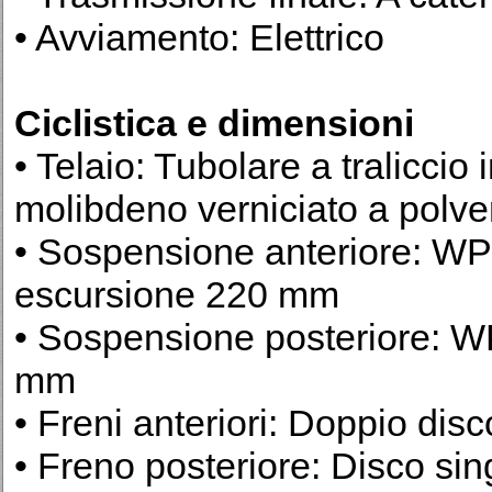
• Avviamento: Elettrico
Ciclistica e dimensioni
• Telaio: Tubolare a traliccio
molibdeno verniciato a polve
• Sospensione anteriore: 
escursione 220 mm
• Sospensione posteriore: W
mm
• Freni anteriori: Doppio d
• Freno posteriore: Disco s