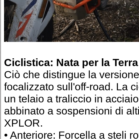
Ciclistica: Nata per la Terra
Ciò che distingue la versione 
focalizzato sull'off-road. La c
un telaio a traliccio in accia
abbinato a sospensioni di al
XPLOR.
• Anteriore: Forcella a stel