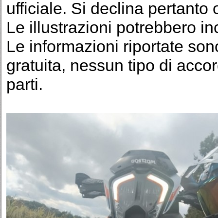
ufficiale. Si declina pertanto
Le illustrazioni potrebbero in
Le informazioni riportate sono
gratuita, nessun tipo di accor
parti.