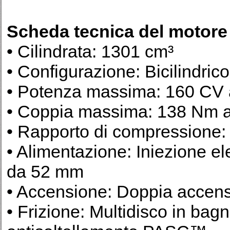
Scheda tecnica del motore
• Cilindrata: 1301 cm³
• Configurazione: Bicilindrico
• Potenza massima: 160 CV a
• Coppia massima: 138 Nm a 
• Rapporto di compressione:
• Alimentazione: Iniezione ele
da 52 mm
• Accensione: Doppia accen
• Frizione: Multidisco in bag