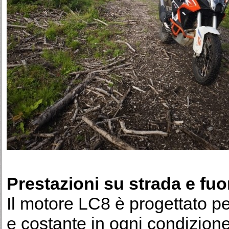
Prestazioni su strada e fuo
Il motore LC8 è progettato pe
e costante in ogni condizione