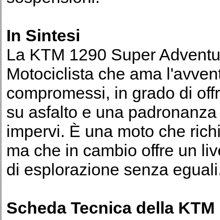
In Sintesi
La KTM 1290 Super Adventure 
Motociclista che ama l'avve
compromessi, in grado di offr
su asfalto e una padronanza 
impervi. È una moto che rich
ma che in cambio offre un liv
di esplorazione senza eguali
Scheda Tecnica della KTM