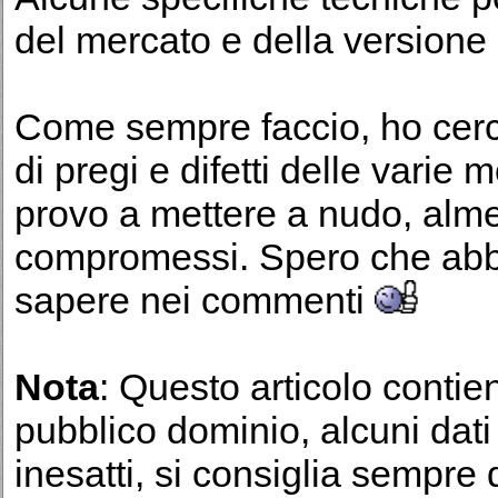
del mercato e della versione 
Come sempre faccio, ho cerc
di pregi e difetti delle varie 
provo a mettere a nudo, alme
compromessi. Spero che abbi
sapere nei commenti
Nota
: Questo articolo contie
pubblico dominio, alcuni dati
inesatti, si consiglia sempre 