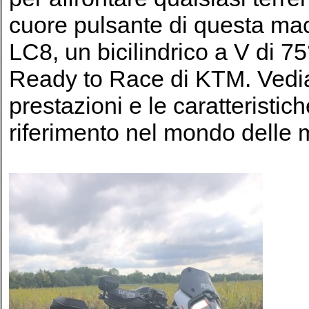
cuore pulsante di questa mac
LC8, un bicilindrico a V di 75
Ready to Race di KTM. Vedia
prestazioni e le caratteristi
riferimento nel mondo delle 