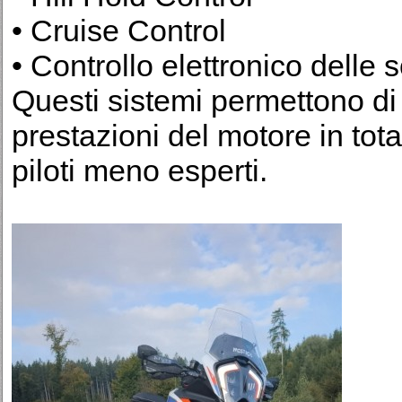
• Cruise Control
• Controllo elettronico dell
Questi sistemi permettono di 
prestazioni del motore in tot
piloti meno esperti.