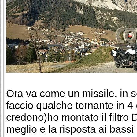
Ora va come un missile, in s
faccio qualche tornante in 4 
credono)ho montato il filtro 
meglio e la risposta ai bassi