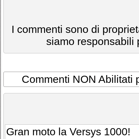
I commenti sono di proprietà
siamo responsabili p
Commenti NON Abilitati per
Gran moto la Versys 1000!