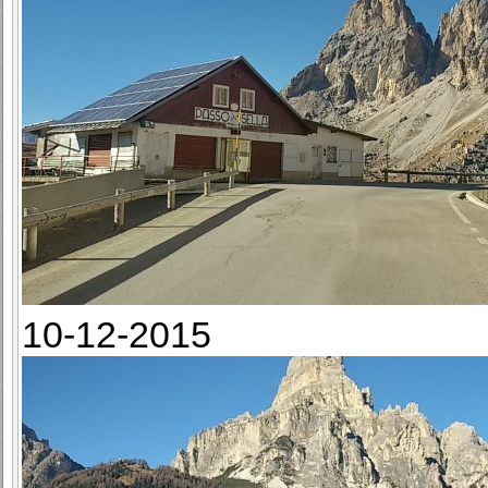
10-12-2015