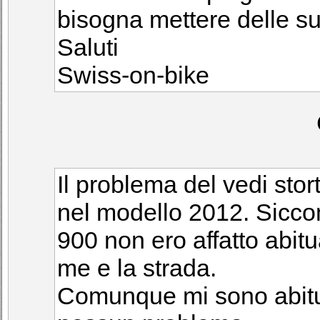
bisogna mettere delle su
Saluti
Swiss-on-bike
Il problema del vedi stor
nel modello 2012. Sicco
900 non ero affatto abitu
me e la strada.
Comunque mi sono abitua