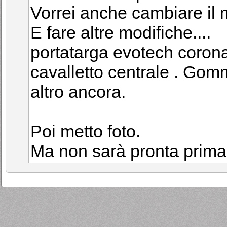
Vorrei anche cambiare il 
E fare altre modifiche....
portatarga evotech corona 
cavalletto centrale . Gom
altro ancora.
Poi metto foto.
Ma non sarà pronta prima