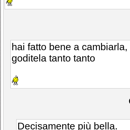
hai fatto bene a cambiarla, 
goditela tanto tanto
Decisamente più bella.