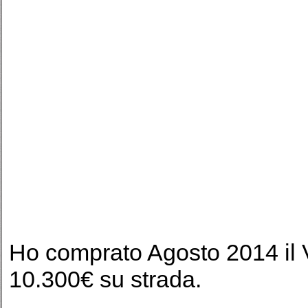
Ho comprato Agosto 2014 il 
10.300€ su strada.