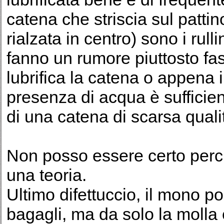
catena che striscia sul patti
rialzata in centro) sono i rull
fanno un rumore piuttosto fa
lubrifica la catena o appena 
presenza di acqua è suffici
di una catena di scarsa quali
Non posso essere certo perch
una teoria.
Ultimo difettuccio, il mono po
bagagli, ma da solo la molla