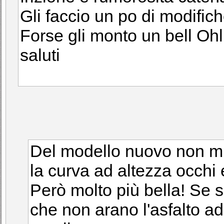
Gli faccio un po di modifi
Forse gli monto un bell Ohl
saluti
Del modello nuovo non mi 
la curva ad altezza occhi e
Però molto più bella! Se 
che non arano l'asfalto a