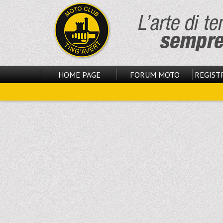
HOME PAGE
FORUM MOTO
REGISTR