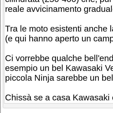
reale avvicinamento gradual
Tra le moto esistenti anch
(e qui hanno aperto un camp
Ci vorrebbe qualche bell'end
esempio un bel Kawasaki Ver
piccola Ninja sarebbe un be
Chissà se a casa Kawasaki c