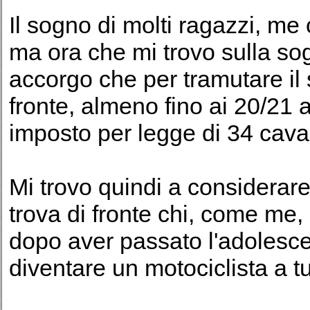
Il sogno di molti ragazzi, m
ma ora che mi trovo sulla sog
accorgo che per tramutare il 
fronte, almeno fino ai 20/21 a
imposto per legge di 34 caval
Mi trovo quindi a considerare 
trova di fronte chi, come me
dopo aver passato l'adolesce
diventare un motociclista a tutt