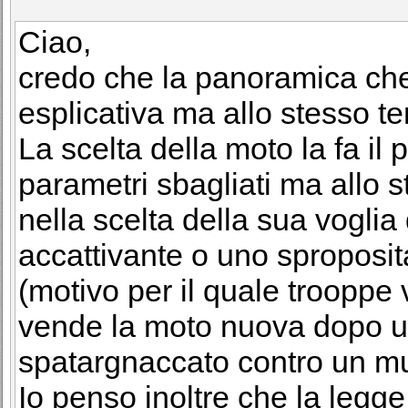
Ciao,
credo che la panoramica che 
esplicativa ma allo stesso te
La scelta della moto la fa il 
parametri sbagliati ma allo
nella scelta della sua voglia 
accattivante o uno sproposit
(motivo per il quale trooppe
vende la moto nuova dopo un
spatargnaccato contro un mu
Io penso inoltre che la legge