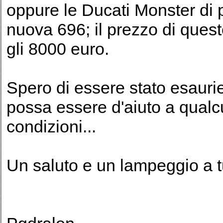
oppure le Ducati Monster di pi
nuova 696; il prezzo di quest
gli 8000 euro.
Spero di essere stato esaurie
possa essere d'aiuto a qualc
condizioni...
Un saluto e un lampeggio a tu