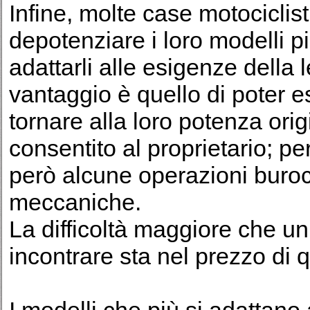
Infine, molte case motociclis
depotenziare i loro modelli p
adattarli alle esigenze della
vantaggio è quello di poter e
tornare alla loro potenza or
consentito al proprietario; p
però alcune operazioni burocr
meccaniche.
La difficoltà maggiore che 
incontrare sta nel prezzo di 