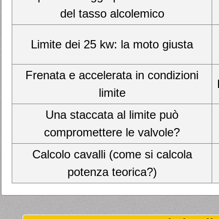
del tasso alcolemico
Limite dei 25 kw: la moto giusta
Frenata e accelerata in condizioni
limite
Una staccata al limite può
compromettere le valvole?
Calcolo cavalli (come si calcola
potenza teorica?)