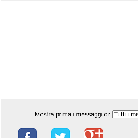
Mostra prima i messaggi di: