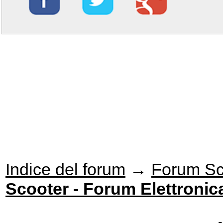
Indice del forum
→
Forum Sc
Scooter - Forum Elettronic