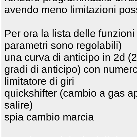
avendo meno limitazioni possi
Per ora la lista delle funzioni 
parametri sono regolabili)
una curva di anticipo in 2d (2
gradi di anticipo) con numero 
limitatore di giri
quickshifter (cambio a gas ap
salire)
spia cambio marcia