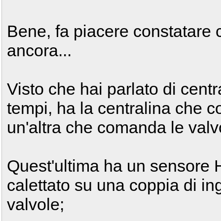
Bene, fa piacere constatare c
ancora...
Visto che hai parlato di centr
tempi, ha la centralina che 
un'altra che comanda le valv
Quest'ultima ha un sensore Ha
calettato su una coppia di in
valvole;