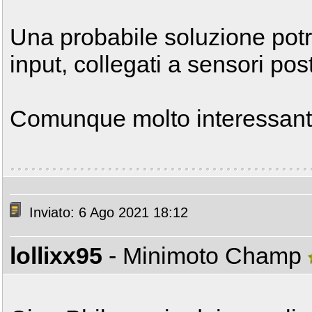
Una probabile soluzione potre
input, collegati a sensori post
Comunque molto interessant
Inviato: 6 Ago 2021 18:12
lollixx95
- Minimoto Champ