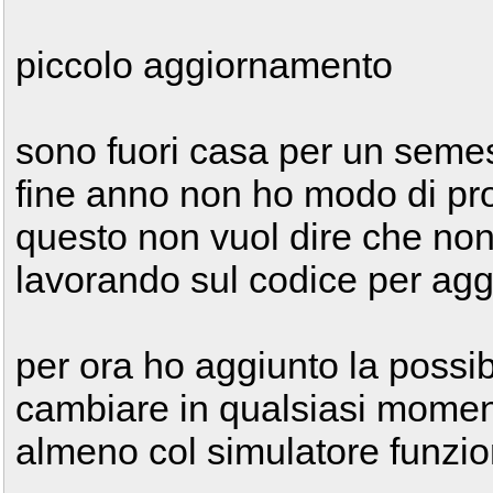
piccolo aggiornamento
sono fuori casa per un semest
fine anno non ho modo di pro
questo non vuol dire che non 
lavorando sul codice per agg
per ora ho aggiunto la possib
cambiare in qualsiasi momen
almeno col simulatore funzio