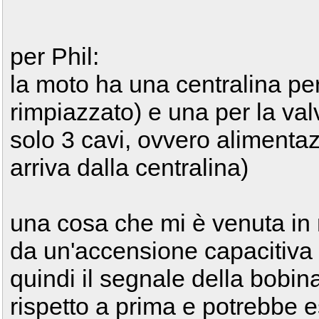
per Phil:
la moto ha una centralina pe
rimpiazzato) e una per la val
solo 3 cavi, ovvero alimentaz
arriva dalla centralina)
una cosa che mi è venuta in
da un'accensione capacitiva (
quindi il segnale della bobi
rispetto a prima e potrebbe 