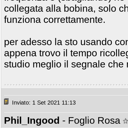
collegata alla bobina, solo 
funziona correttamente.
per adesso la sto usando con 
appena trovo il tempo ricolleg
studio meglio il segnale che
Inviato: 1 Set 2021 11:13
Phil_Ingood
- Foglio Rosa