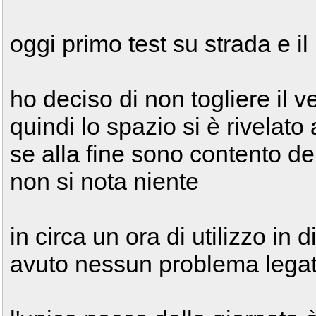
oggi primo test su strada e il 
ho deciso di non togliere il 
quindi lo spazio si è rivelato
se alla fine sono contento del
non si nota niente
in circa un ora di utilizzo in
avuto nessun problema legato