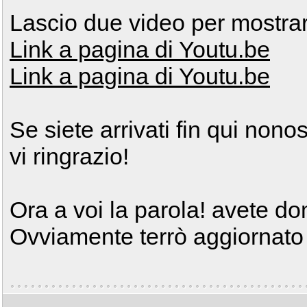
Lascio due video per mostrare
Link a pagina di Youtu.be
Link a pagina di Youtu.be
Se siete arrivati fin qui non
vi ringrazio!
Ora a voi la parola! avete 
Ovviamente terrò aggiornato il