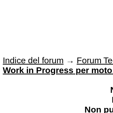
Indice del forum
→
Forum Te
Work in Progress per moto s
Non pu