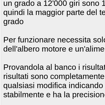
un grado a 12'000 giri sono
quindi la maggior parte del te
grado
Per funzionare necessita sol
dell'albero motore e un'alim
Provandola al banco i risultat
risultati sono completamente 
qualsiasi modifica indicando 
stabilmente e ha la precision