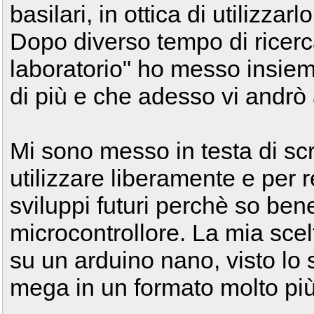
basilari, in ottica di utilizzar
Dopo diverso tempo di ricerca
laboratorio" ho messo insiem
di più e che adesso vi andrò
Mi sono messo in testa di sc
utilizzare liberamente e per 
sviluppi futuri perchè so ben
microcontrollore. La mia scel
su un arduino nano, visto lo 
mega in un formato molto pi