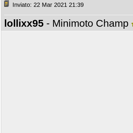
Inviato: 22 Mar 2021 21:39
lollixx95
- Minimoto Champ