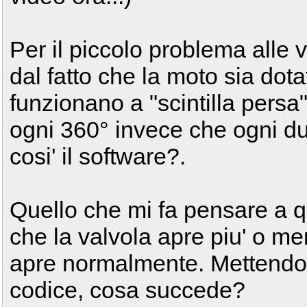
Per il piccolo problema alle 
dal fatto che la moto sia dot
funzionano a "scintilla pers
ogni 360° invece che ogni du
cosi' il software?.
Quello che mi fa pensare a que
che la valvola apre piu' o men
apre normalmente. Mettendo
codice, cosa succede?