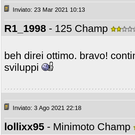
Inviato: 23 Mar 2021 10:13
R1_1998
- 125 Champ
beh direi ottimo. bravo! conti
sviluppi
Inviato: 3 Ago 2021 22:18
lollixx95
- Minimoto Champ