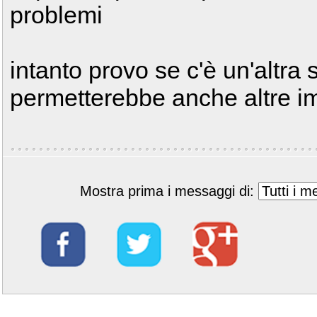
problemi
intanto provo se c'è un'altra 
permetterebbe anche altre i
Mostra prima i messaggi di: