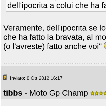
dell'ipocrita a colui che ha f
Veramente, dell'ipocrita se lo
che ha fatto la bravata, al mo
(o l'avreste) fatto anche voi"
Inviato: 8 Ott 2012 16:17
tibbs
- Moto Gp Champ