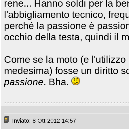
rene... Hanno soldi per la be
l'abbigliamento tecnico, freq
perché la passione è passion
occhio della testa, quindi il m
Come se la moto (e l'utilizzo
medesima) fosse un diritto s
passione
. Bha.
Inviato: 8 Ott 2012 14:57