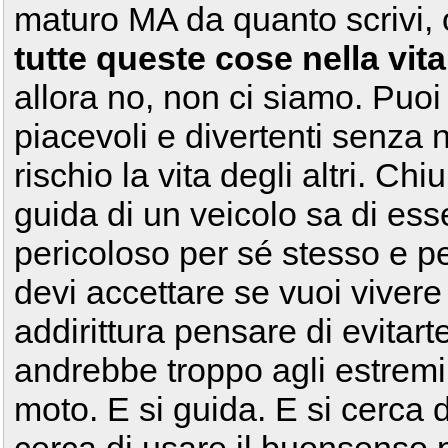
maturo MA da quanto scrivi,
tutte queste cose nella vita
allora no, non ci siamo. Puoi
piacevoli e divertenti senza
rischio la vita degli altri. C
guida di un veicolo sa di es
pericoloso per sé stesso e per
devi accettare se vuoi viver
addirittura pensare di evitarte
andrebbe troppo agli estremi.
moto. E si guida. E si cerca di