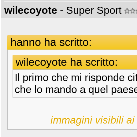
wilecoyote
- Super Sport
hanno ha scritto:
wilecoyote ha scritto:
Il primo che mi risponde ci
che lo mando a quel paese
immagini visibili ai 