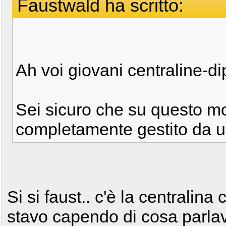
Faustwald ha scritto:
Ah voi giovani centraline-di
Sei sicuro che su questo mod
completamente gestito da u
Si si faust.. c'è la centralin
stavo capendo di cosa parla