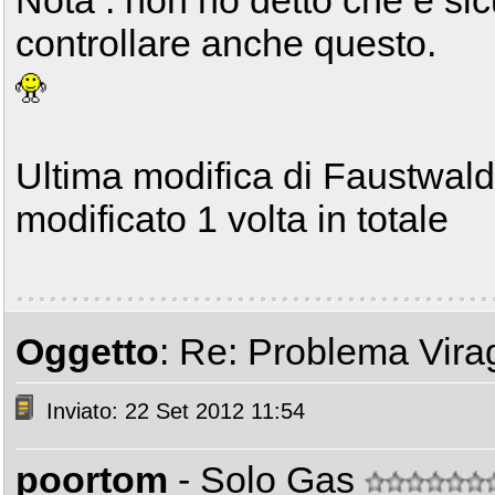
controllare anche questo.
Ultima modifica di Faustwald
modificato 1 volta in totale
Oggetto
: Re: Problema Vir
Inviato: 22 Set 2012 11:54
poortom
- Solo Gas