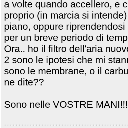
a volte quando accellero, e
proprio (in marcia si intende)
piano, oppure riprendendosi s
per un breve periodo di temp
Ora.. ho il filtro dell'aria nuo
2 sono le ipotesi che mi stan
sono le membrane, o il carbur
ne dite??
Sono nelle VOSTRE MANI!!