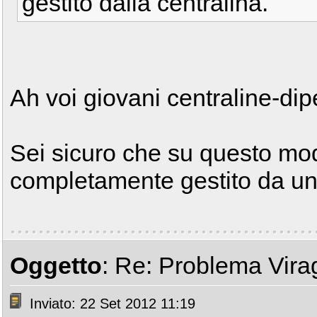
gestito dalla centralina.
Ah voi giovani centraline-dip
Sei sicuro che su questo mode
completamente gestito da un
Oggetto
: Re: Problema Vir
Inviato: 22 Set 2012 11:19