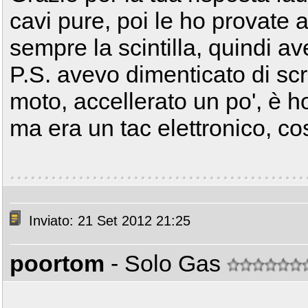
cavi pure, poi le ho provate
sempre la scintilla, quindi ave
P.S. avevo dimenticato di scr
moto, accellerato un po', è h
ma era un tac elettronico, c
Inviato: 21 Set 2012 21:25
poortom
- Solo Gas