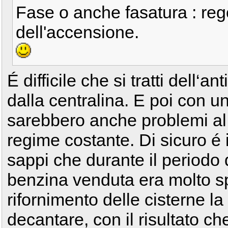
Fase o anche fasatura : rego
dell'accensione.
É difficile che si tratti dell‘a
dalla centralina. E poi con un
sarebbero anche problemi al
regime costante. Di sicuro é 
sappi che durante il periodo d
benzina venduta era molto s
rifornimento delle cisterne l
decantare, con il risultato ch