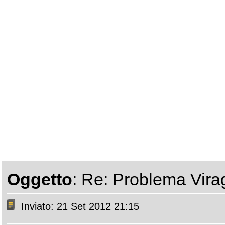
Oggetto
: Re: Problema Vir
Inviato: 21 Set 2012 21:15