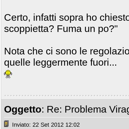
Certo, infatti sopra ho chie
scoppietta? Fuma un po?"
Nota che ci sono le regolazi
quelle leggermente fuori...
Oggetto
: Re: Problema Vir
Inviato: 22 Set 2012 12:02