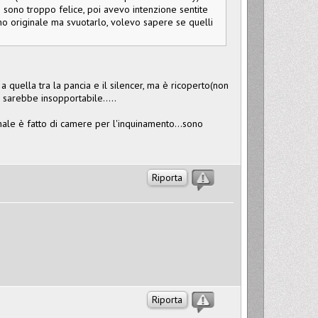
! sono troppo felice, poi avevo intenzione sentite
lino originale ma svuotarlo, volevo sapere se quelli
 quella tra la pancia e il silencer, ma è ricoperto(non
 sarebbe insopportabile.....
inale è fatto di camere per l'inquinamento...sono
Riporta
Riporta