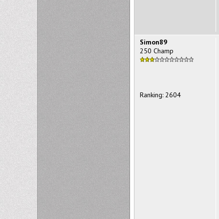
Simon89
250 Champ
Ranking: 2604