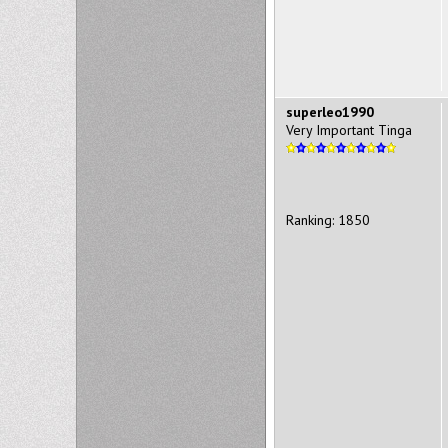
superleo1990
Very Important Tinga
Ranking: 1850