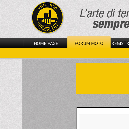
HOME PAGE
FORUM MOTO
REGISTR