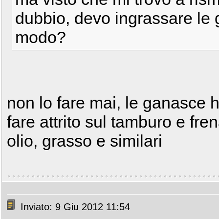
dubbio, devo ingrassare le 
modo?
non lo fare mai, le ganasce 
fare attrito sul tamburo e fren
olio, grasso e similari
Inviato: 9 Giu 2012 11:54