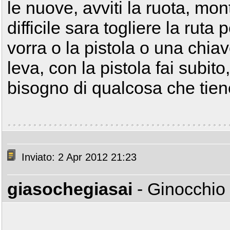
le nuove, avviti la ruota, mont
difficile sara togliere la rut
vorra o la pistola o una chia
leva, con la pistola fai subit
bisogno di qualcosa che tien
Inviato: 2 Apr 2012 21:23
giasochegiasai
- Ginocchio