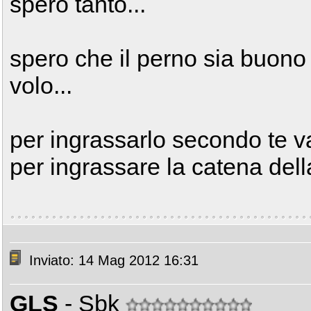
spero tanto...
spero che il perno sia buono
volo...
per ingrassarlo secondo te 
per ingrassare la catena dell
Inviato: 14 Mag 2012 16:31
GLS
- Sbk