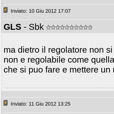
Inviato: 10 Giu 2012 17:07
GLS
- Sbk
ma dietro il regolatore non si
non e regolabile come quella 
che si puo fare e mettere un 
Inviato: 11 Giu 2012 13:25