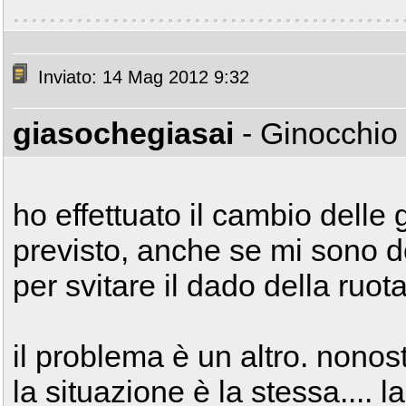
Inviato: 14 Mag 2012 9:32
giasochegiasai
- Ginocchio
ho effettuato il cambio delle
previsto, anche se mi sono 
per svitare il dado della ruota.
il problema è un altro. nonos
la situazione è la stessa.... 