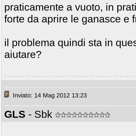
praticamente a vuoto, in prati
forte da aprire le ganasce e f
il problema quindi sta in qu
aiutare?
Inviato: 14 Mag 2012 13:23
GLS
- Sbk