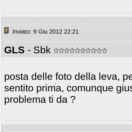
Inviato: 9 Giu 2012 22:21
GLS
- Sbk
posta delle foto della leva, p
sentito prima, comunque gius
problema ti da ?