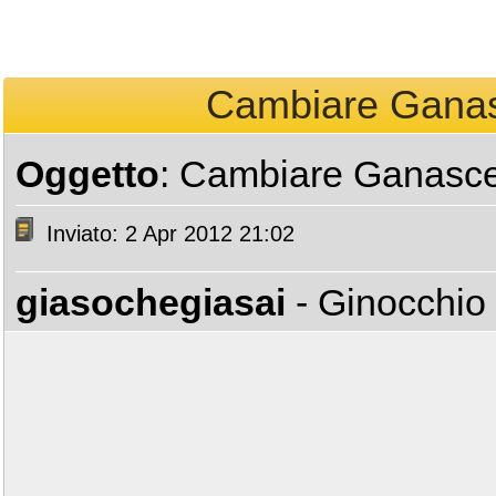
Cambiare Ganas
Oggetto
: Cambiare Ganasce
Inviato: 2 Apr 2012 21:02
giasochegiasai
- Ginocchio