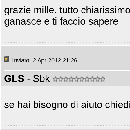
grazie mille. tutto chiarissim
ganasce e ti faccio sapere
Inviato: 2 Apr 2012 21:26
GLS
- Sbk
se hai bisogno di aiuto chiedi