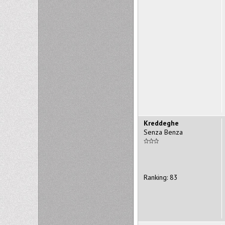
Kreddeghe
Senza Benza
Ranking: 83