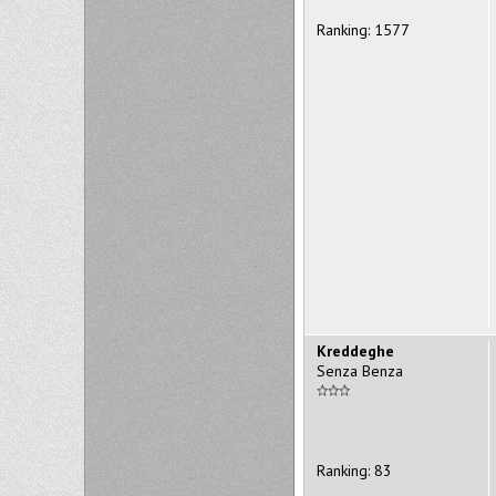
Ranking: 1577
Kreddeghe
Senza Benza
Ranking: 83