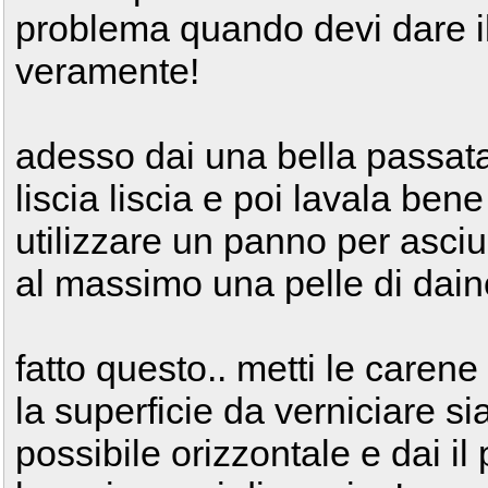
problema quando devi dare il
veramente!
adesso dai una bella passata d
liscia liscia e poi lavala ben
utilizzare un panno per asciu
al massimo una pelle di daino
fatto questo.. metti le carene
la superficie da verniciare s
possibile orizzontale e dai il 