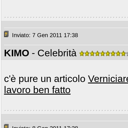
Inviato: 7 Gen 2011 17:38
KIMO
- Celebrità
c'è pure un articolo
Verniciar
lavoro ben fatto