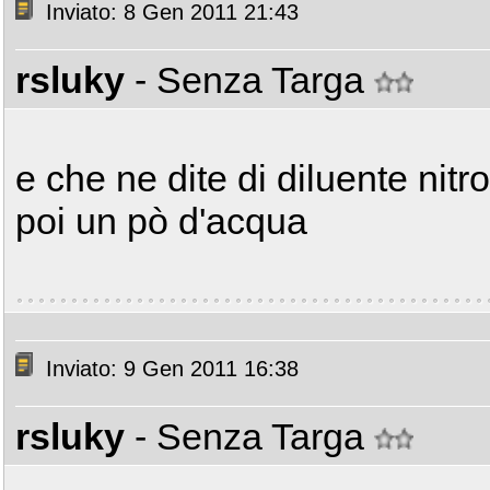
Inviato: 8 Gen 2011 21:43
rsluky
- Senza Targa
e che ne dite di diluente nit
poi un pò d'acqua
Inviato: 9 Gen 2011 16:38
rsluky
- Senza Targa