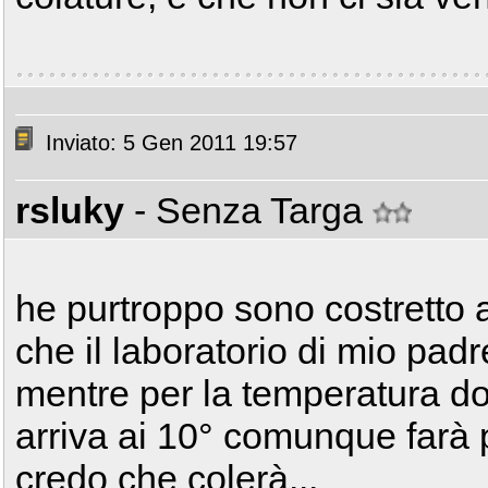
Inviato: 5 Gen 2011 19:57
rsluky
- Senza Targa
he purtroppo sono costretto a
che il laboratorio di mio padr
mentre per la temperatura do
arriva ai 10° comunque farà 
credo che colerà...