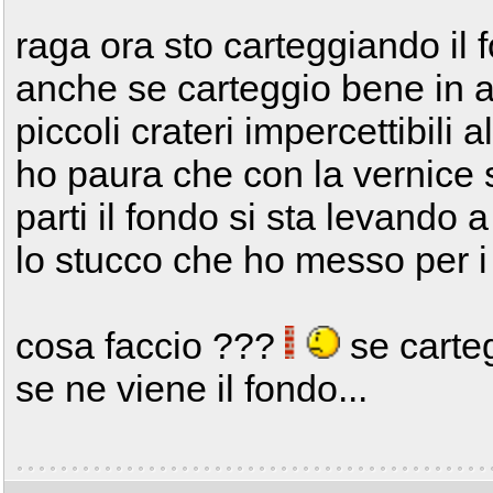
raga ora sto carteggiando il
anche se carteggio bene in a
piccoli crateri impercettibili 
ho paura che con la vernice 
parti il fondo si sta levando a
lo stucco che ho messo per i 
cosa faccio ???
se carteg
se ne viene il fondo...