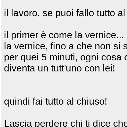
il lavoro, se puoi fallo tutto a
il primer è come la vernice.
la vernice, fino a che non si 
per quei 5 minuti, ogni cosa 
diventa un tutt'uno con lei!
quindi fai tutto al chiuso!
Lascia perdere chi ti dice ch