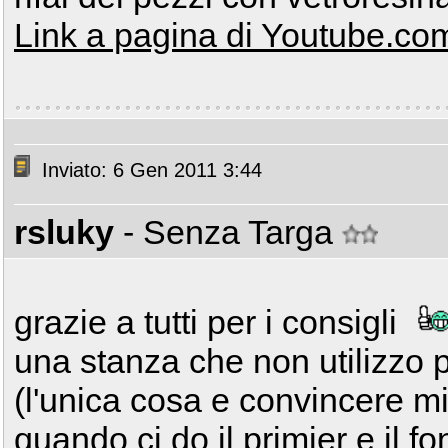
Link a pagina di Youtube.co
Inviato: 6 Gen 2011 3:44
rsluky
- Senza Targa
grazie a tutti per i consigli
una stanza che non utilizzo pe
(l'unica cosa e convincere mi
quando ci do il primier e il f