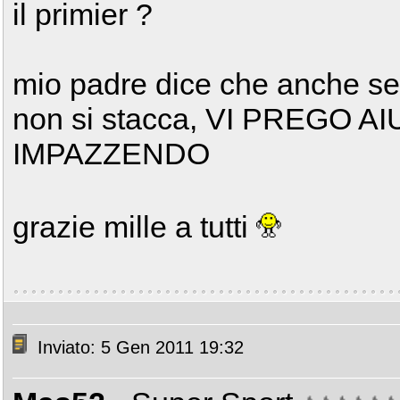
il primier ?
mio padre dice che anche se c
non si stacca, VI PREGO A
IMPAZZENDO
grazie mille a tutti
Inviato: 5 Gen 2011 19:32