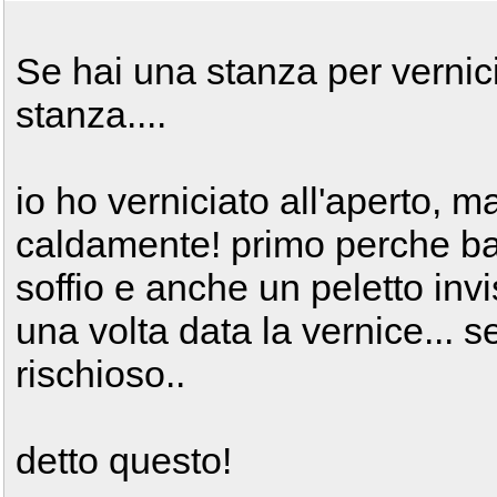
Se hai una stanza per vernicia
stanza....
io ho verniciato all'aperto, 
caldamente! primo perche bas
soffio e anche un peletto inv
una volta data la vernice...
rischioso..
detto questo!