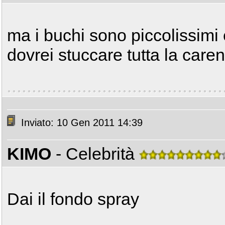
ma i buchi sono piccolissimi
dovrei stuccare tutta la care
Inviato: 10 Gen 2011 14:39
KIMO
- Celebrità
Dai il fondo spray