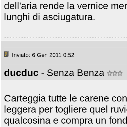
dell'aria rende la vernice me
lunghi di asciugatura.
Inviato: 6 Gen 2011 0:52
ducduc
- Senza Benza
Carteggia tutte le carene co
leggera per togliere quel ruv
qualcosina e compra un fondo