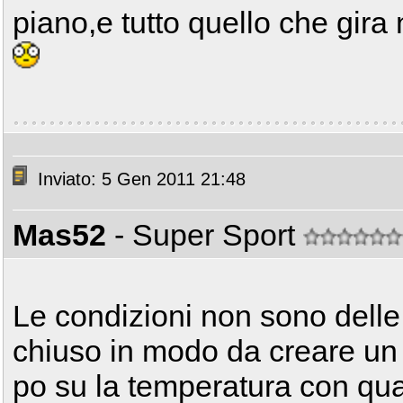
piano,e tutto quello che gira n
Inviato: 5 Gen 2011 21:48
Mas52
- Super Sport
Le condizioni non sono delle 
chiuso in modo da creare un 
po su la temperatura con qual