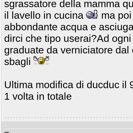
sgrassatore della mamma quel
il lavello in cucina
ma poi 
abbondante acqua e asciugar
dirci che tipo userai?Ad ogn
graduate da verniciatore dal 
sbagli
Ultima modifica di ducduc il
1 volta in totale