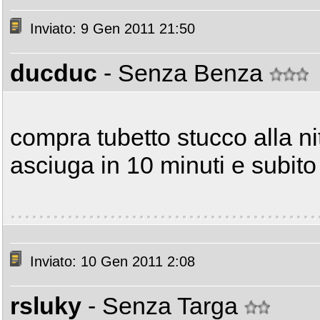
Inviato: 9 Gen 2011 21:50
ducduc
- Senza Benza
compra tubetto stucco alla ni
asciuga in 10 minuti e subito
Inviato: 10 Gen 2011 2:08
rsluky
- Senza Targa