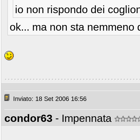
io non rispondo dei coglio
ok... ma non sta nemmeno 
Inviato: 18 Set 2006 16:56
condor63
- Impennata