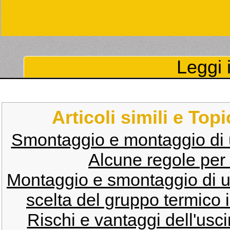
Leggi i
Articoli simili e Top
Smontaggio e montaggio di u
Alcune regole per 
Montaggio e smontaggio di u
scelta del gruppo termico 
Rischi e vantaggi dell'usci