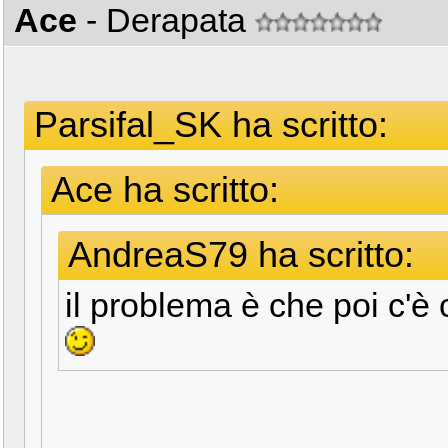
Ace
- Derapata
Parsifal_SK ha scritto:
Ace ha scritto:
AndreaS79 ha scritto:
il problema è che poi c'è