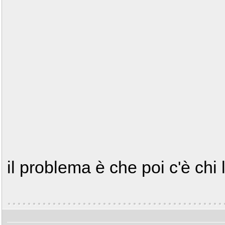
il problema è che poi c'è ch