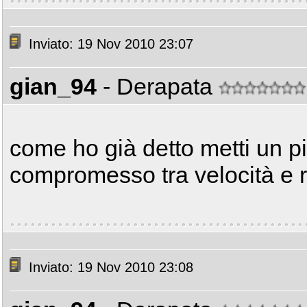
Inviato: 19 Nov 2010 23:07
gian_94
- Derapata
come ho già detto metti un 
compromesso tra velocità e r
Inviato: 19 Nov 2010 23:08