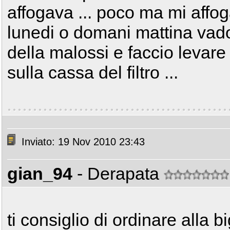
affogava ... poco ma mi affoga
lunedi o domani mattina vad
della malossi e faccio levare 
sulla cassa del filtro ...
Inviato: 19 Nov 2010 23:43
gian_94
- Derapata
ti consiglio di ordinare alla 