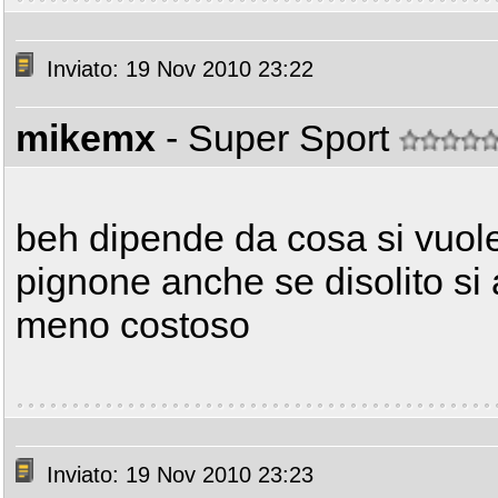
Inviato: 19 Nov 2010 23:22
mikemx
- Super Sport
beh dipende da cosa si vuole 
pignone anche se disolito si
meno costoso
Inviato: 19 Nov 2010 23:23