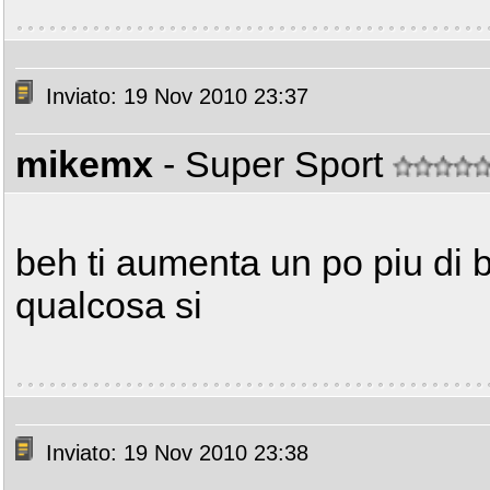
Inviato: 19 Nov 2010 23:37
mikemx
- Super Sport
beh ti aumenta un po piu di 
qualcosa si
Inviato: 19 Nov 2010 23:38