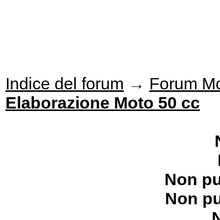
Indice del forum
→
Forum Mo
Elaborazione Moto 50 cc
Non pu
Non pu