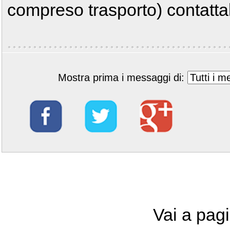
compreso trasporto) contatta
Mostra prima i messaggi di:
Vai a pag