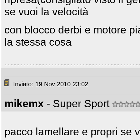
se vuoi la velocità
con blocco derbi e motore p
la stessa cosa
Inviato: 19 Nov 2010 23:02
mikemx
- Super Sport
pacco lamellare e propri se 