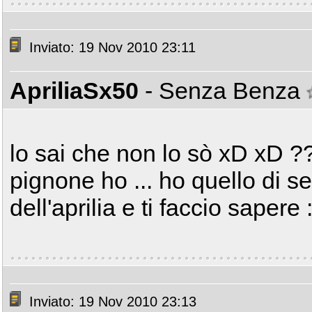
Inviato: 19 Nov 2010 23:11
ApriliaSx50
- Senza Benza
lo sai che non lo sò xD xD 
pignone ho ... ho quello di se
dell'aprilia e ti faccio sapere
Inviato: 19 Nov 2010 23:13