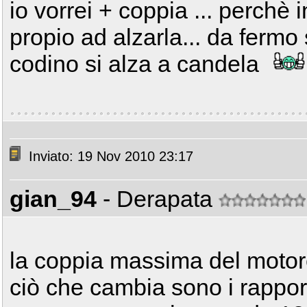
io vorrei + coppia ... perchè
propio ad alzarla... da fermo 
codino si alza a candela
Inviato: 19 Nov 2010 23:17
gian_94
- Derapata
la coppia massima del motor
ciò che cambia sono i rappor