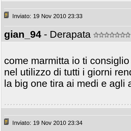
Inviato: 19 Nov 2010 23:33
gian_94
- Derapata
come marmitta io ti consigli
nel utilizzo di tutti i giorni r
la big one tira ai medi e agli al
Inviato: 19 Nov 2010 23:34