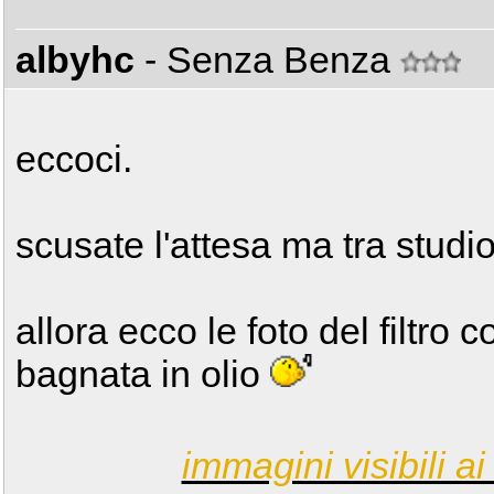
albyhc
- Senza Benza
eccoci.
scusate l'attesa ma tra studi
allora ecco le foto del filtro 
bagnata in olio
immagini visibili ai 