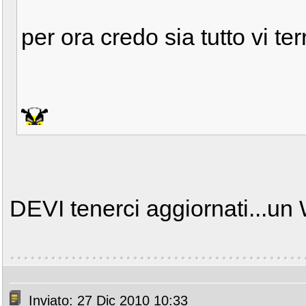
per ora credo sia tutto vi te
DEVI tenerci aggiornati...un
Inviato: 27 Dic 2010 10:33