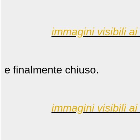
immagini visibili ai 
e finalmente chiuso.
immagini visibili ai 