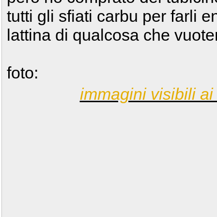
tutti gli sfiati carbu per farli
lattina di qualcosa che vuote
foto:
immagini visibili ai 