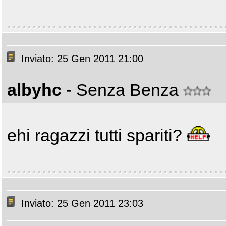
Inviato: 25 Gen 2011 21:00
albyhc
- Senza Benza
ehi ragazzi tutti spariti?
Inviato: 25 Gen 2011 23:03