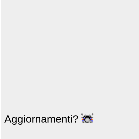
Aggiornamenti?