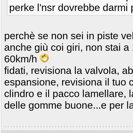
perke l'nsr dovrebbe darmi 
perchè se non sei in piste ve
anche giù coi giri, non stai a
60km/h
fidati, revisiona la valvola,
espansione, revisiona il tuo c
clindro e il pacco lamellare, l
delle gomme buone...e per la