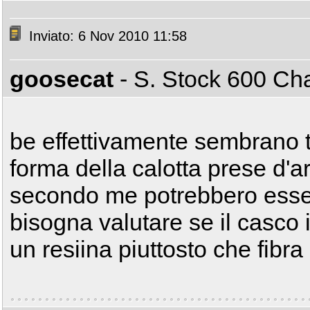
Inviato: 6 Nov 2010 11:58
goosecat
- S. Stock 600 C
be effettivamente sembrano t
forma della calotta prese d'ar
secondo me potrebbero essere 
bisogna valutare se il casco 
un resiina piuttosto che fibra