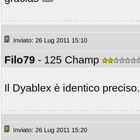
Inviato: 26 Lug 2011 15:10
Filo79
- 125 Champ
Il Dyablex è identico preciso.
Inviato: 26 Lug 2011 15:20