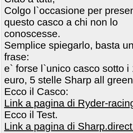
Colgo l`occasione per prese
questo casco a chi non lo
conoscesse.
Semplice spiegarlo, basta u
frase:
e` forse l`unico casco sotto i
euro, 5 stelle Sharp all green
Ecco il Casco:
Link a pagina di Ryder-raci
Ecco il Test.
Link a pagina di Sharp.direct