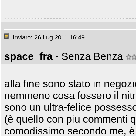
Inviato: 26 Lug 2011 16:49
space_fra
- Senza Benza
alla fine sono stato in nego
nemmeno cosa fossero il nitro
sono un ultra-felice posses
(è quello con piu commenti qua
comodissimo secondo me, è