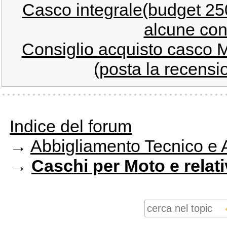
Casco integrale(budget 25
alcune con
Consiglio acquisto casco 
(posta la recensi
Indice del forum
→
Abbigliamento Tecnico e 
→
Caschi per Moto e relat