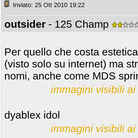
Inviato: 25 Ott 2010 19:22
outsider
- 125 Champ
Per quello che costa estetic
(visto solo su internet) ma st
nomi, anche come MDS sprin
immagini visibili ai 
dyablex idol
immagini visibili ai 