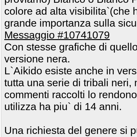
colore ad alta visibilita`(ch
grande importanza sulla sicu
Messaggio #10741079
Con stesse grafiche di quell
versione nera.
L`Aikido esiste anche in vers
tutta una serie di tribali neri
commenti raccolti lo rendono
utilizza ha piu` di 14 anni.
Una richiesta del genere si 