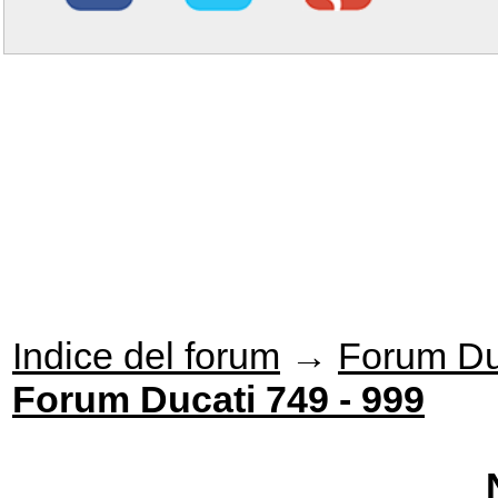
Indice del forum
→
Forum Du
Forum Ducati 749 - 999