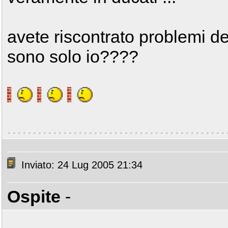
avete riscontrato problemi de
sono solo io????
Inviato: 24 Lug 2005 21:34
Ospite
-