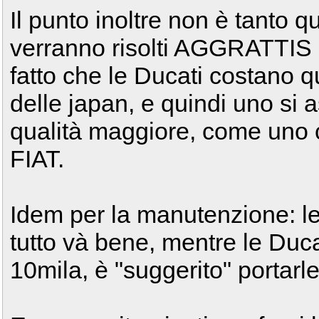
Il punto inoltre non è tanto 
verranno risolti AGGRATTIS 
fatto che le Ducati costano q
delle japan, e quindi uno si 
qualità maggiore, come un
FIAT.
Idem per la manutenzione: le 
tutto và bene, mentre le Duca
10mila, è "suggerito" portarle