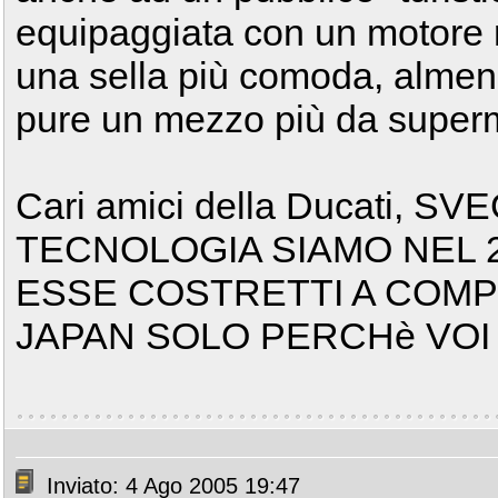
equipaggiata con un motore 
una sella più comoda, almeno
pure un mezzo più da superm
Cari amici della Ducati, 
TECNOLOGIA SIAMO NEL 2
ESSE COSTRETTI A COM
JAPAN SOLO PERCHè VOI
Inviato: 4 Ago 2005 19:47