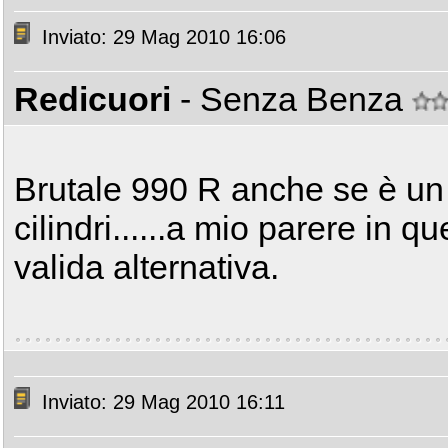
Inviato: 29 Mag 2010 16:06
Redicuori
- Senza Benza
Brutale 990 R anche se è un 
cilindri......a mio parere in 
valida alternativa.
Inviato: 29 Mag 2010 16:11