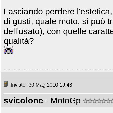
Lasciando perdere l'estetica
di gusti, quale moto, si può 
dell'usato), con quelle caratt
qualità?
Inviato: 30 Mag 2010 19:48
svicolone
- MotoGp