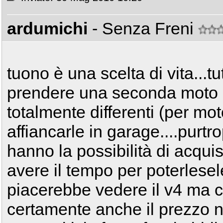
ardumichi
- Senza Freni
tuono è una scelta di vita...tu
prendere una seconda moto c
totalmente differenti (per mot
affiancarle in garage....purtr
hanno la possibilità di acqu
avere il tempo per poterlese
piacerebbe vedere il v4 ma c
certamente anche il prezzo n