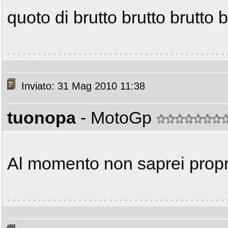
quoto di brutto brutto brutto br
Inviato: 31 Mag 2010 11:38
tuonopa
- MotoGp
Al momento non saprei propri