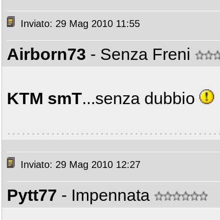
Inviato: 29 Mag 2010 11:55
Airborn73
- Senza Freni
KTM smT
...senza dubbio
Inviato: 29 Mag 2010 12:27
Pytt77
- Impennata