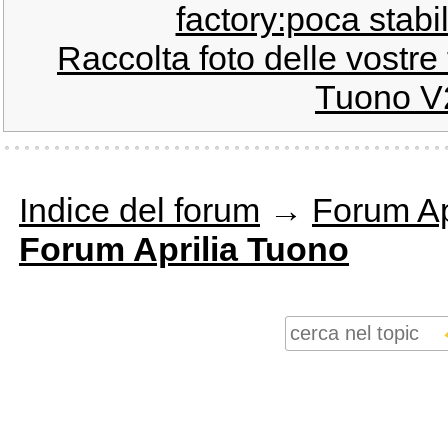
factory:poca stabil
Raccolta foto delle vostre
Tuono V
Indice del forum
→
Forum Ap
Forum Aprilia Tuono