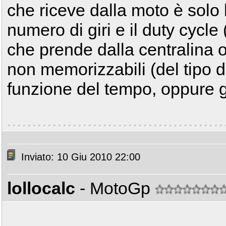
che riceve dalla moto è solo 
numero di giri e il duty cycle
che prende dalla centralina o
non memorizzabili (del tipo di
funzione del tempo, oppure gi
Inviato: 10 Giu 2010 22:00
lollocalc
- MotoGp