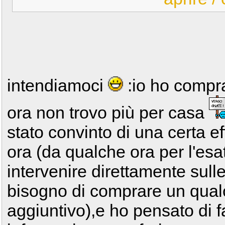
intendiamoci
:io ho compra
ora non trovo più per casa
stato convinto di una certa e
ora (da qualche ora per l'esa
intervenire direttamente sulle
bisogno di comprare un qua
aggiuntivo),e ho pensato di fa