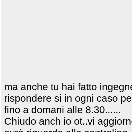
ma anche tu hai fatto ingeg
rispondere si in ogni caso pe
fino a domani alle 8.30......
Chiudo anch io ot..vi aggior