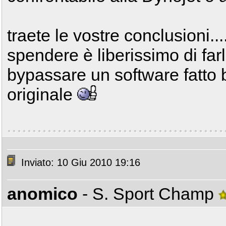
traete le vostre conclusioni.
spendere è liberissimo di fa
bypassare un software fatto
originale
Inviato: 10 Giu 2010 19:16
anomico
- S. Sport Champ