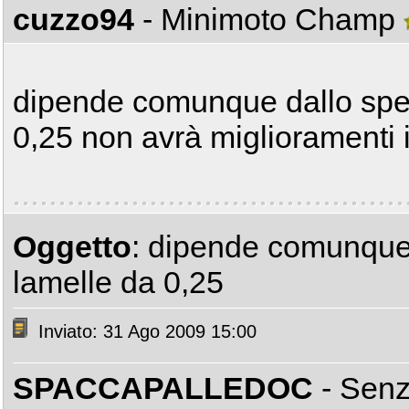
cuzzo94
- Minimoto Champ
dipende comunque dallo spes
0,25 non avrà miglioramenti i
Oggetto
: dipende comunque 
lamelle da 0,25
Inviato: 31 Ago 2009 15:00
SPACCAPALLEDOC
- Sen