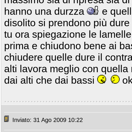
hanno una durzza
e quell
disolito si prendono più dure
tu ora spiegazione le lamelle
prima e chiudono bene ai bass
chiudere quelle dure il contra
alti lavora meglio con quella 
dai alti che dai bassi
o
Inviato: 31 Ago 2009 10:22