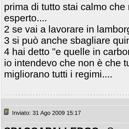
prima di tutto stai calmo che 
esperto....
2 se vai a lavorare in lambo
3 si può anche sbagliare quin
4 hai detto "e quelle in carbo
io intendevo che non è che tu
migliorano tutti i regimi....
Inviato: 31 Ago 2009 15:17