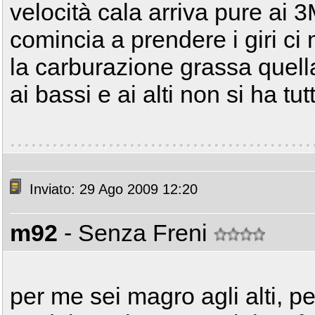
velocità cala arriva pure ai 
comincia a prendere i giri ci
la carburazione grassa quell
ai bassi e ai alti non si ha t
Inviato: 29 Ago 2009 12:20
m92
- Senza Freni
per me sei magro agli alti, p