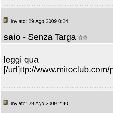
Inviato: 29 Ago 2009 0:24
saio
- Senza Targa
leggi qua
[/url]ttp://www.mitoclub.com/
Inviato: 29 Ago 2009 2:40