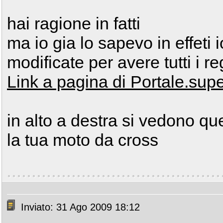
hai ragione in fatti
ma io gia lo sapevo in effeti 
modificate per avere tutti i re
Link a pagina di Portale.super
in alto a destra si vedono que
la tua moto da cross
Inviato: 31 Ago 2009 18:12