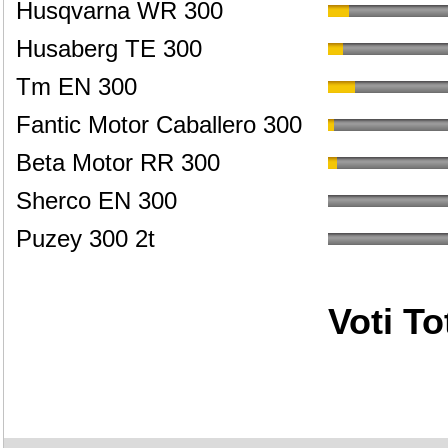
Husqvarna WR 300
Husaberg TE 300
Tm EN 300
Fantic Motor Caballero 300
Beta Motor RR 300
Sherco EN 300
Puzey 300 2t
Voti Tot