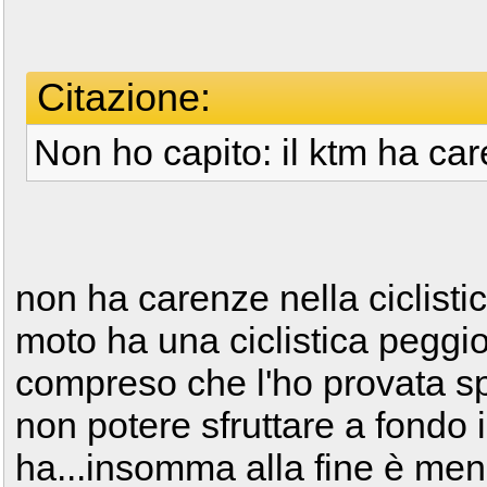
Citazione:
Non ho capito: il ktm ha car
non ha carenze nella ciclistic
moto ha una ciclistica peggi
compreso che l'ho provata sp
non potere sfruttare a fondo
ha...insomma alla fine è meno 