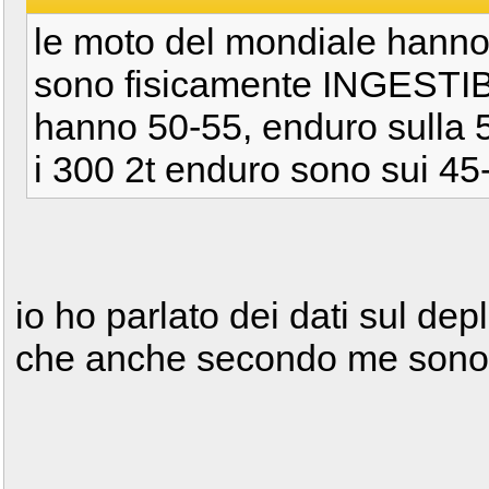
le moto del mondiale hanno
sono fisicamente INGESTIBIL
hanno 50-55, enduro sulla 
i 300 2t enduro sono sui 45
io ho parlato dei dati sul depli
che anche secondo me sono g