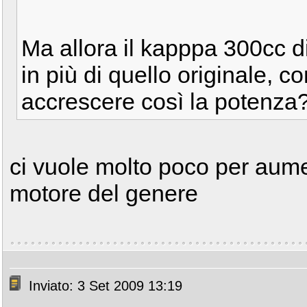
Ma allora il kapppa 300cc di
in più di quello originale, c
accrescere così la potenza
ci vuole molto poco per aume
motore del genere
Inviato: 3 Set 2009 13:19