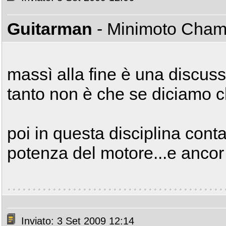
Guitarman
- Minimoto Cha
massì alla fine è una discussi
tanto non è che se diciamo ch
poi in questa disciplina conta
potenza del motore...e ancor pr
Inviato: 3 Set 2009 12:14