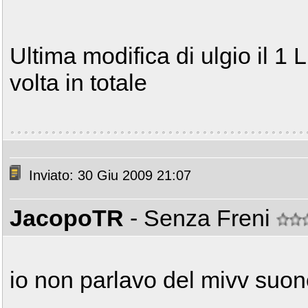
Ultima modifica di ulgio il 1
volta in totale
Inviato: 30 Giu 2009 21:07
JacopoTR
- Senza Freni
io non parlavo del mivv suo