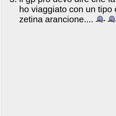
ho viaggiato con un tipo
zetina arancione....