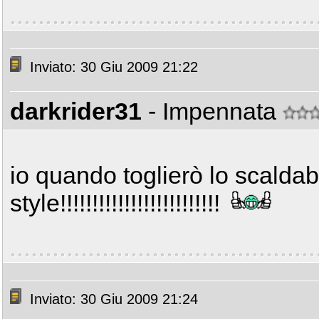
Inviato: 30 Giu 2009 21:22
darkrider31
- Impennata
io quando toglierò lo scald
style!!!!!!!!!!!!!!!!!!!!!!!!!
Inviato: 30 Giu 2009 21:24