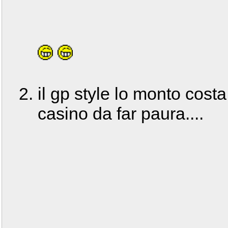
il gp style lo monto cost
casino da far paura....