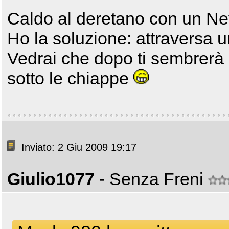
Caldo al deretano con un 
Ho la soluzione: attraversa u
Vedrai che dopo ti sembrerà 
sotto le chiappe
Inviato: 2 Giu 2009 19:17
Giulio1077
- Senza Freni