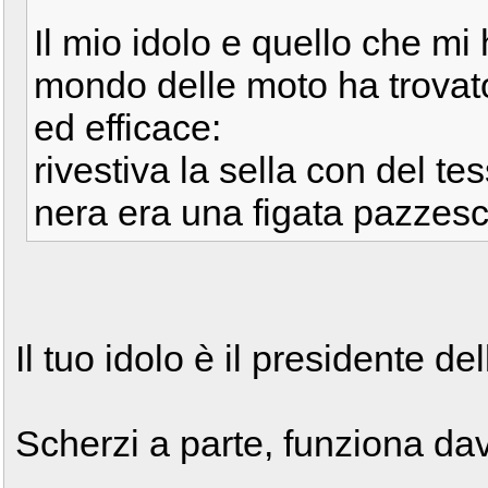
Il mio idolo e quello che mi
mondo delle moto ha trovat
ed efficace:
rivestiva la sella con del t
nera era una figata pazzesc
Il tuo idolo è il presidente de
Scherzi a parte, funziona da