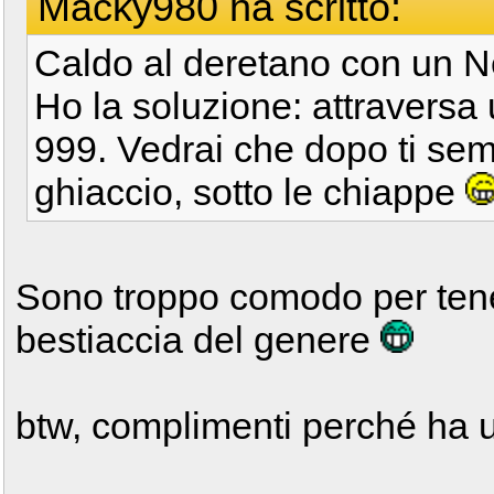
Macky980 ha scritto:
Caldo al deretano con un
Ho la soluzione: attraversa 
999. Vedrai che dopo ti sem
ghiaccio, sotto le chiappe
Sono troppo comodo per tener
bestiaccia del genere
btw, complimenti perché ha u