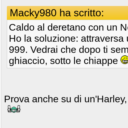
Macky980 ha scritto:
Caldo al deretano con un
Ho la soluzione: attraversa 
999. Vedrai che dopo ti sem
ghiaccio, sotto le chiappe
Prova anche su di un'Harley, 