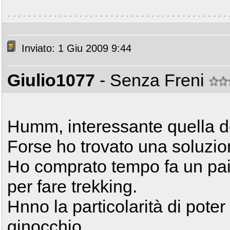
Inviato: 1 Giu 2009 9:44
Giulio1077
- Senza Freni
Humm, interessante quella d
Forse ho trovato una soluzio
Ho comprato tempo fa un pai
per fare trekking.
Hnno la particolarità di poter 
ginocchio.