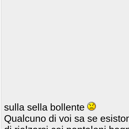
sulla sella bollente
Qualcuno di voi sa se esiston