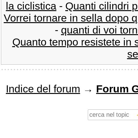
la ciclistica
-
Quanti cilindri p
Vorrei tornare in sella dopo 
-
quanti di voi tor
Quanto tempo resistete in 
se
Indice del forum
→
Forum G