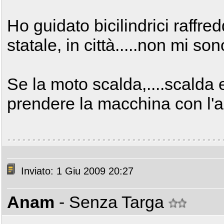
Ho guidato bicilindrici raffred
statale, in città.....non mi s
Se la moto scalda,....scalda
prendere la macchina con l'a
Inviato: 1 Giu 2009 20:27
Anam
- Senza Targa