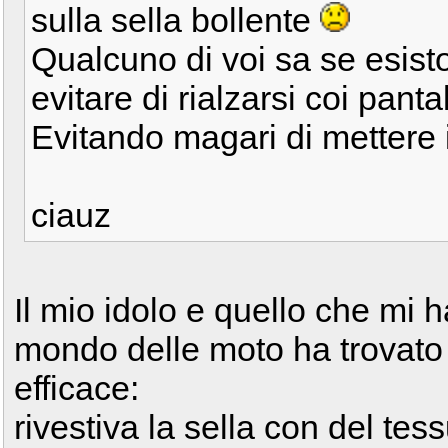
sulla sella bollente
Qualcuno di voi sa se esisto
evitare di rialzarsi coi pant
Evitando magari di mettere i
ciauz
Il mio idolo e quello che mi 
mondo delle moto ha trovato
efficace:
rivestiva la sella con del te