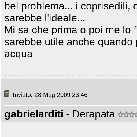
bel problema... i coprisedili, 
sarebbe l'ideale...
Mi sa che prima o poi me lo fa
sarebbe utile anche quando pi
acqua
Inviato: 28 Mag 2009 23:46
gabrielarditi
- Derapata