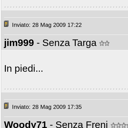
Inviato: 28 Mag 2009 17:22
jim999
- Senza Targa
In piedi...
Inviato: 28 Mag 2009 17:35
Woody71
- Senza Freni