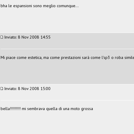
bha le espansioni sono meglio comunque...
Inviato: 8 Nov 2008 14:55
Mi piace come estetica, ma come prestazioni sarà come l'sp3 o roba simi
Inviato: 8 Nov 2008 15:00
bella!!!!!!!!! mi sembrava quella di una moto grossa