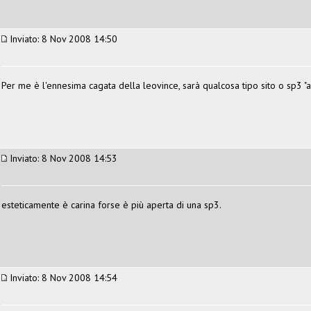
Inviato: 8 Nov 2008 14:50
Per me è l'ennesima cagata della leovince, sarà qualcosa tipo sito o sp3 "an
Inviato: 8 Nov 2008 14:53
esteticamente è carina forse è più aperta di una sp3.
Inviato: 8 Nov 2008 14:54