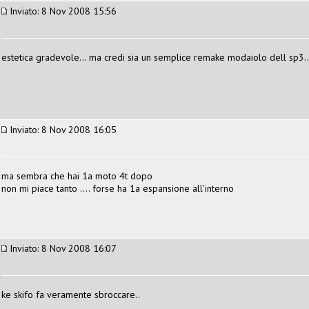
Inviato: 8 Nov 2008 15:56
estetica gradevole... ma credi sia un semplice remake modaiolo dell sp3..
Inviato: 8 Nov 2008 16:05
ma sembra che hai 1a moto 4t dopo
non mi piace tanto .... forse ha 1a espansione all'interno
Inviato: 8 Nov 2008 16:07
ke skifo fa veramente sbroccare..