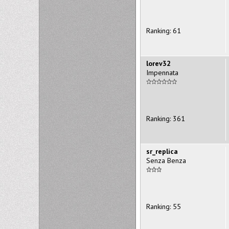
Ranking: 61
lorev32
Impennata
Ranking: 361
sr_replica
Senza Benza
Ranking: 55