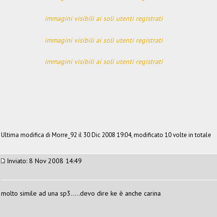
immagini visibili ai soli utenti registrati
immagini visibili ai soli utenti registrati
immagini visibili ai soli utenti registrati
Ultima modifica di Morre_92 il 30 Dic 2008 19:04, modificato 10 volte in totale
Inviato: 8 Nov 2008 14:49
molto simile ad una sp3.....devo dire ke è anche carina