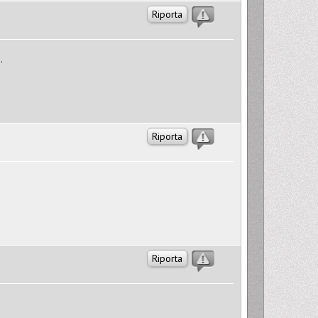
Riporta
.
Riporta
Riporta