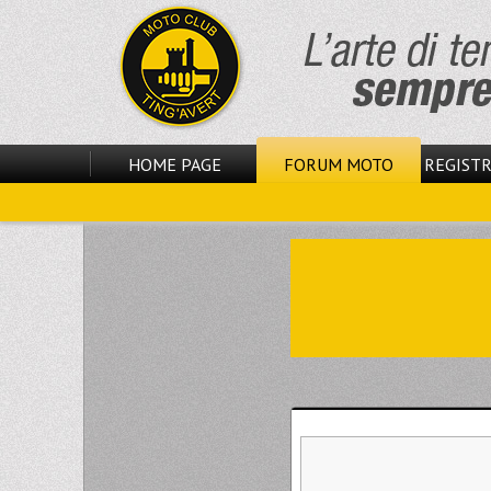
HOME PAGE
FORUM MOTO
REGISTR