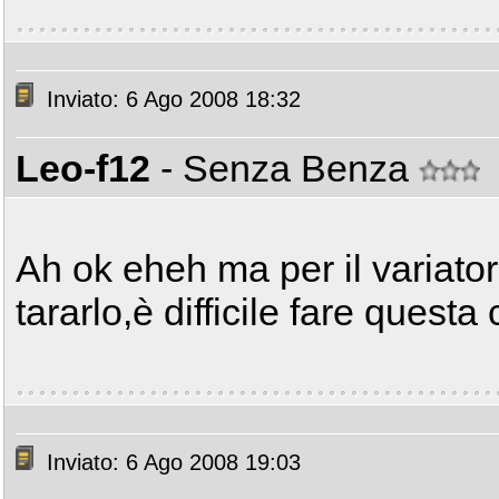
Inviato: 6 Ago 2008 18:32
Leo-f12
- Senza Benza
Ah ok eheh ma per il variato
tararlo,è difficile fare questa
Inviato: 6 Ago 2008 19:03