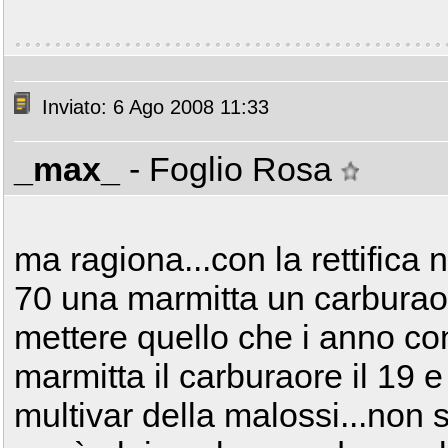
Inviato: 6 Ago 2008 11:33
_max_
- Foglio Rosa
ma ragiona...con la rettifica 
70 una marmitta un carburaore
mettere quello che i anno con
marmitta il carburaore il 19 
multivar della malossi...non 