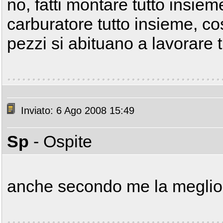
no, fatti montare tutto insiem
carburatore tutto insieme, co
pezzi si abituano a lavorare t
Inviato: 6 Ago 2008 15:49
Sp
- Ospite
anche secondo me la meglio 