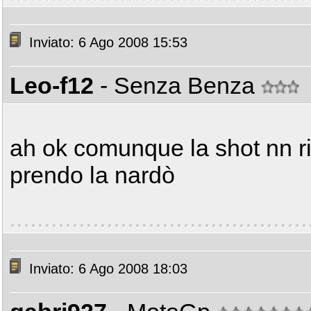
Inviato: 6 Ago 2008 15:53
Leo-f12
- Senza Benza
ah ok comunque la shot nn ri
prendo la nardò
Inviato: 6 Ago 2008 18:03