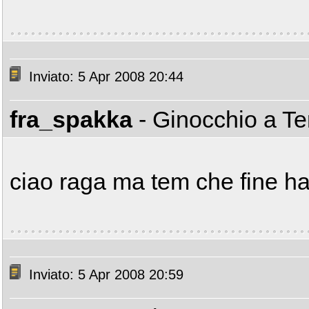
Inviato: 5 Apr 2008 20:44
fra_spakka
- Ginocchio a T
ciao raga ma tem che fine ha
Inviato: 5 Apr 2008 20:59