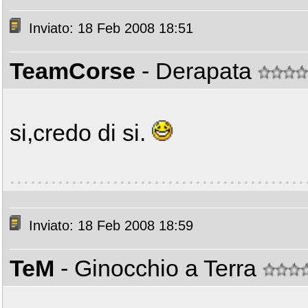
Inviato: 18 Feb 2008 18:51
TeamCorse
- Derapata
si,credo di si.
Inviato: 18 Feb 2008 18:59
TeM
- Ginocchio a Terra