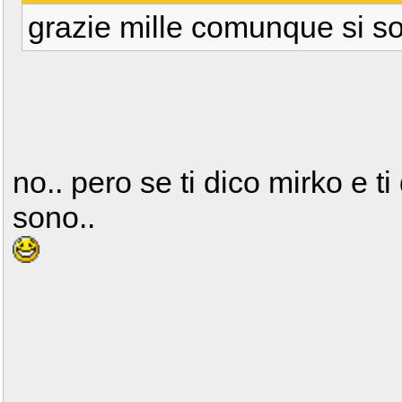
grazie mille comunque si so
no.. pero se ti dico mirko e ti
sono..