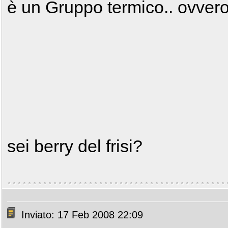
è un Gruppo termico.. ovvero 
sei berry del frisi?
Inviato: 17 Feb 2008 22:09