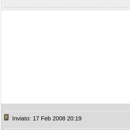
Inviato: 17 Feb 2008 20:19