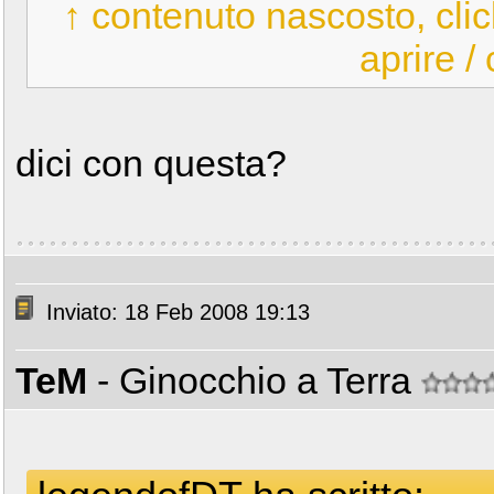
↑ contenuto nascosto, clic
aprire /
dici con questa?
Inviato: 18 Feb 2008 19:13
TeM
- Ginocchio a Terra