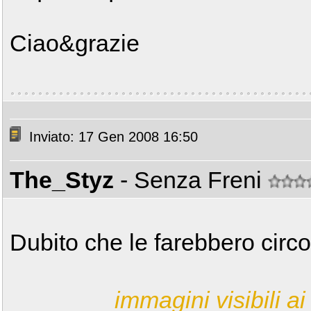
Ciao&grazie
Inviato: 17 Gen 2008 16:50
The_Styz
- Senza Freni
Dubito che le farebbero circo
immagini visibili ai 