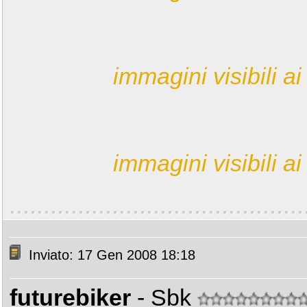
immagini visibili ai 
immagini visibili ai 
Inviato: 17 Gen 2008 18:18
futurebiker
- Sbk