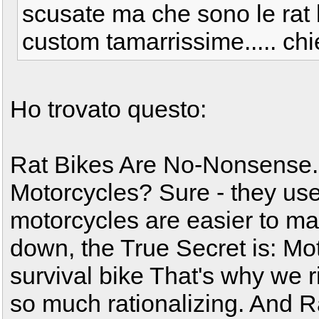
scusate ma che sono le rat
custom tamarrissime..... chi
Ho trovato questo:
Rat Bikes Are No-Nonsense.
Motorcycles? Sure - they use
motorcycles are easier to ma
down, the True Secret is: Mot
survival bike That's why we ri
so much rationalizing. And R