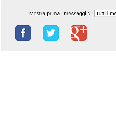
Mostra prima i messaggi di: