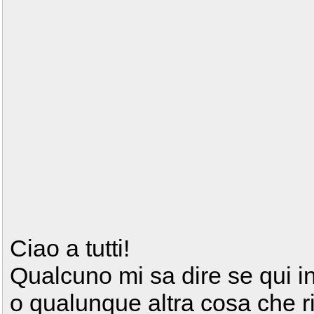
Ciao a tutti!
Qualcuno mi sa dire se qui in
o qualunque altra cosa che ri