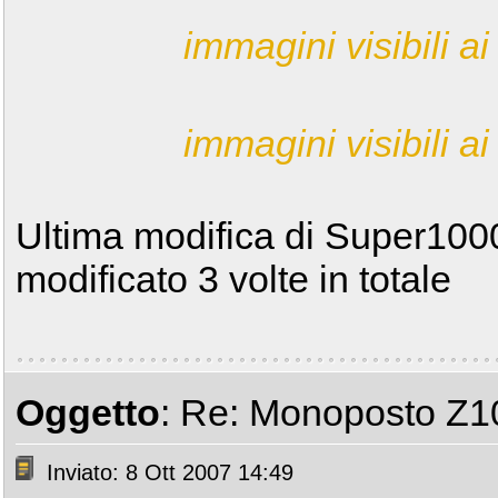
immagini visibili ai 
immagini visibili ai 
Ultima modifica di Super1000
modificato 3 volte in totale
Oggetto
: Re: Monoposto Z1
Inviato: 8 Ott 2007 14:49