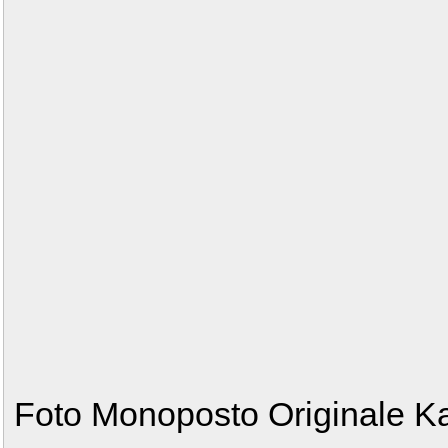
Foto Monoposto Originale 