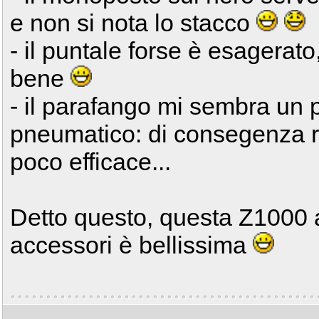
e non si nota lo stacco
- il puntale forse è esagerat
bene
- il parafango mi sembra un p
pneumatico: di consegenza r
poco efficace...
Detto questo, questa Z1000 
accessori è bellissima