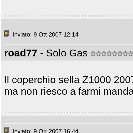
Inviato: 9 Ott 2007 12:14
road77
- Solo Gas
Il coperchio sella Z1000 200
ma non riesco a farmi mandare
Inviato: 9 Ott 2007 16:44