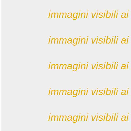
immagini visibili ai 
immagini visibili ai 
immagini visibili ai 
immagini visibili ai 
immagini visibili ai 