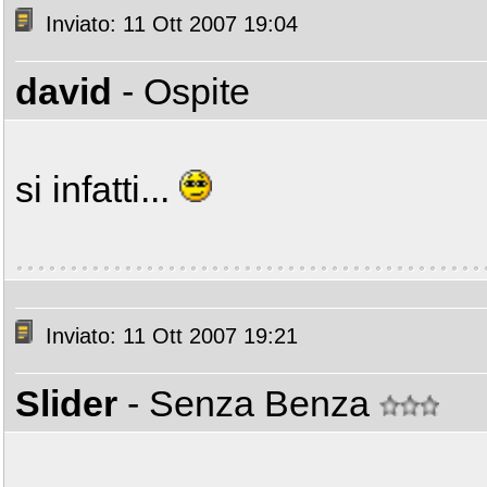
Inviato: 11 Ott 2007 19:04
david
- Ospite
si infatti...
Inviato: 11 Ott 2007 19:21
Slider
- Senza Benza