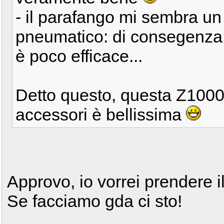
- il parafango mi sembra un 
pneumatico: di consegenza 
è poco efficace...
Detto questo, questa Z1000
accessori è bellissima
Approvo, io vorrei prendere 
Se facciamo gda ci sto!