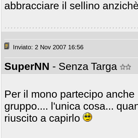
abbracciare il sellino anzichè 
Inviato: 2 Nov 2007 16:56
SuperNN
- Senza Targa
Per il mono partecipo anche 
gruppo.... l'unica cosa... qu
riuscito a capirlo