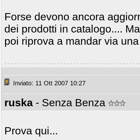
Forse devono ancora aggiornar
dei prodotti in catalogo.... 
poi riprova a mandar via una
Inviato: 11 Ott 2007 10:27
ruska
- Senza Benza
Prova qui...