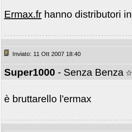
Ermax.fr
hanno distributori in 
Inviato: 11 Ott 2007 18:40
Super1000
- Senza Benza
è bruttarello l'ermax