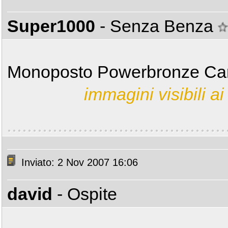
Super1000
- Senza Benza
Monoposto Powerbronze Car
immagini visibili ai 
Inviato: 2 Nov 2007 16:06
david
- Ospite