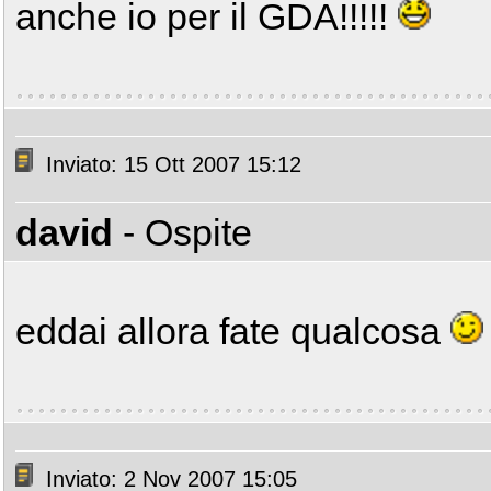
anche io per il GDA!!!!!
Inviato: 15 Ott 2007 15:12
david
- Ospite
eddai allora fate qualcosa
Inviato: 2 Nov 2007 15:05