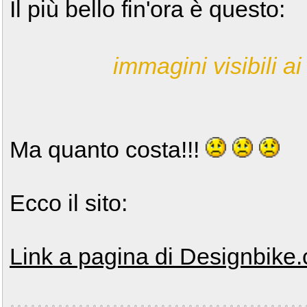
Il più bello fin'ora è questo:
immagini visibili ai 
Ma quanto costa!!!
Ecco il sito:
Link a pagina di Designbike