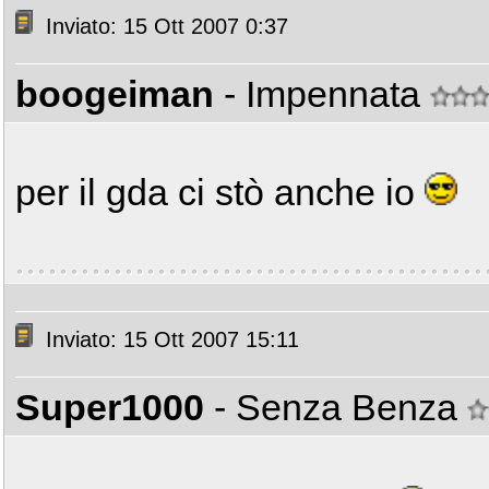
Inviato: 15 Ott 2007 0:37
boogeiman
- Impennata
per il gda ci stò anche io
Inviato: 15 Ott 2007 15:11
Super1000
- Senza Benza