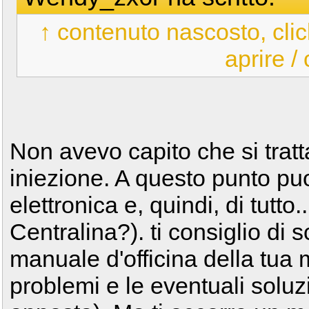
↑ contenuto nascosto, clic
aprire /
Non avevo capito che si trat
iniezione. A questo punto puo
elettronica e, quindi, di tutto..
Centralina?). ti consiglio di 
manuale d'officina della tua mo
problemi e le eventuali soluzi