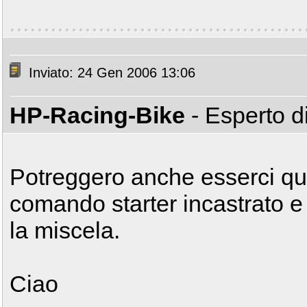
Inviato: 24 Gen 2006 13:06
HP-Racing-Bike
- Esperto 
Potreggero anche esserci qu
comando starter incastrato 
la miscela.
Ciao