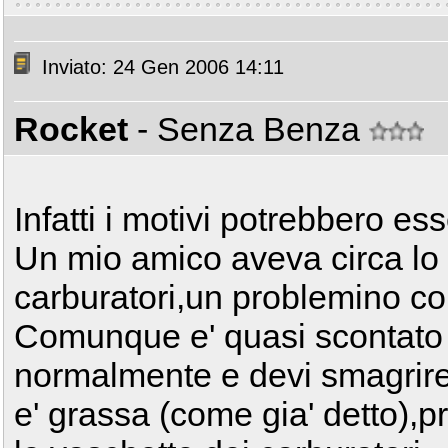
Inviato: 24 Gen 2006 14:11
Rocket
- Senza Benza
Infatti i motivi potrebbero esse
Un mio amico aveva circa lo
carburatori,un problemino con
Comunque e' quasi scontato 
normalmente e devi smagrire
e' grassa (come gia' detto),p