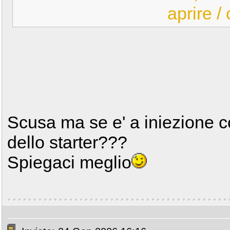
aprire /
Scusa ma se e' a iniezione c
dello starter???
Spiegaci meglio