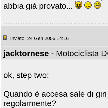
abbia già provato...
Inviato: 24 Gen 2006 14:16
jacktornese
- Motociclista
ok, step two:
Quando è accesa sale di giri
regolarmente?