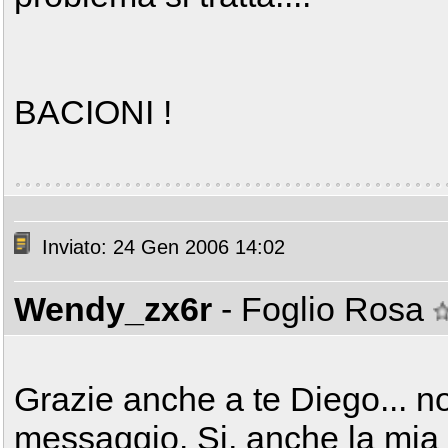
BACIONI !
Inviato: 24 Gen 2006 14:02
Wendy_zx6r
- Foglio Rosa
Grazie anche a te Diego... no
messaggio. Si, anche la mia 