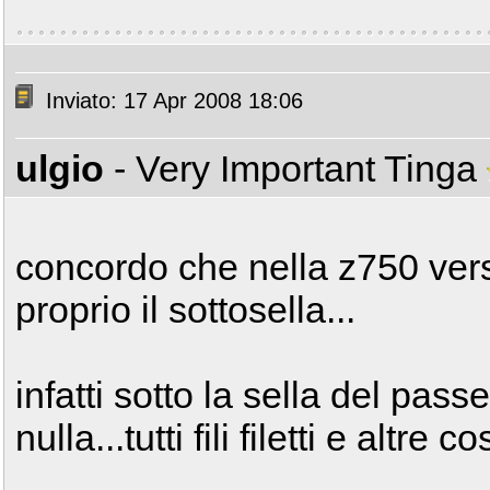
Inviato: 17 Apr 2008 18:06
ulgio
- Very Important Tinga
concordo che nella z750 ver
proprio il sottosella...
infatti sotto la sella del pas
nulla...tutti fili filetti e altre