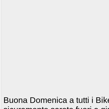
Buona Domenica a tutti i Biker