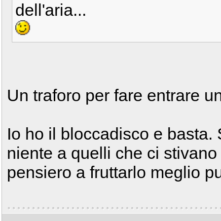
dell'aria...
Un traforo per fare entrare u
Io ho il bloccadisco e basta.
niente a quelli che ci stivano
pensiero a fruttarlo meglio p