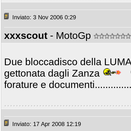
Inviato: 3 Nov 2006 0:29
xxxscout
- MotoGp
Due bloccadisco della LUMA(
gettonata dagli Zanza
forature e documenti.............
Inviato: 17 Apr 2008 12:19