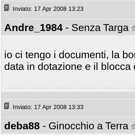
Inviato: 17 Apr 2008 13:23
Andre_1984
- Senza Targa
io ci tengo i documenti, la bo
data in dotazione e il blocca 
Inviato: 17 Apr 2008 13:33
deba88
- Ginocchio a Terra