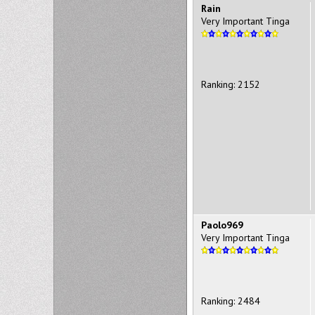
Rain
Very Important Tinga
Ranking: 2152
Paolo969
Very Important Tinga
Ranking: 2484