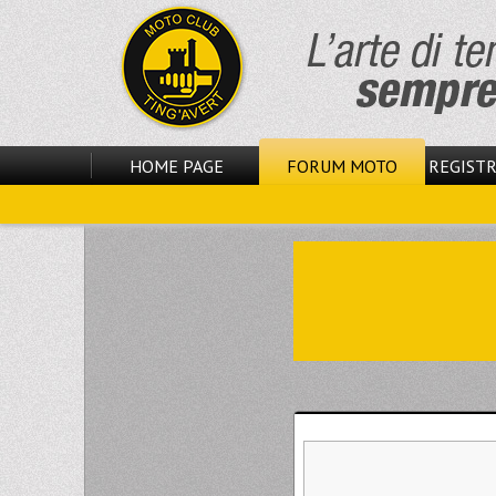
HOME PAGE
FORUM MOTO
REGISTR