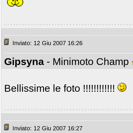
Inviato: 12 Giu 2007 16:26
Gipsyna
- Minimoto Champ
Bellissime le foto !!!!!!!!!!!!
Inviato: 12 Giu 2007 16:27