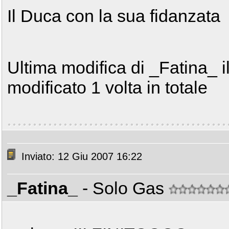
Il Duca con la sua fidanzata
Ultima modifica di _Fatina_ i
modificato 1 volta in totale
Inviato: 12 Giu 2007 16:22
_Fatina_
- Solo Gas