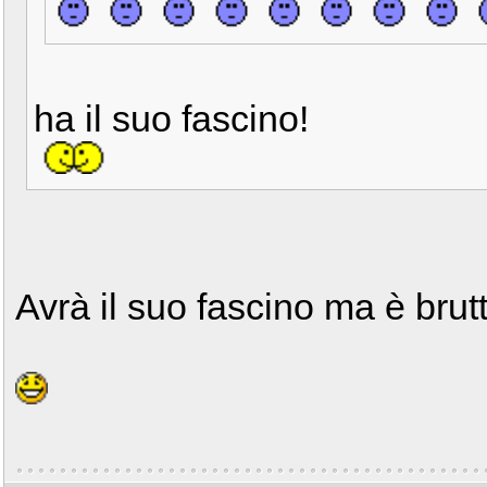
ha il suo fascino!
Avrà il suo fascino ma è brutto