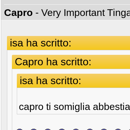
Capro
- Very Important Ting
isa ha scritto:
Capro ha scritto:
isa ha scritto:
capro ti somiglia abbestia!