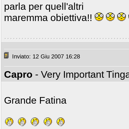
parla per quell'altri
maremma obiettiva!!
Inviato: 12 Giu 2007 16:28
Capro
- Very Important Ting
Grande Fatina