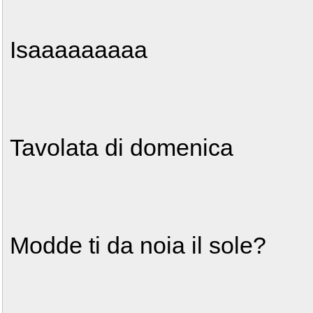
Isaaaaaaaaa
Tavolata di domenica
Modde ti da noia il sole?