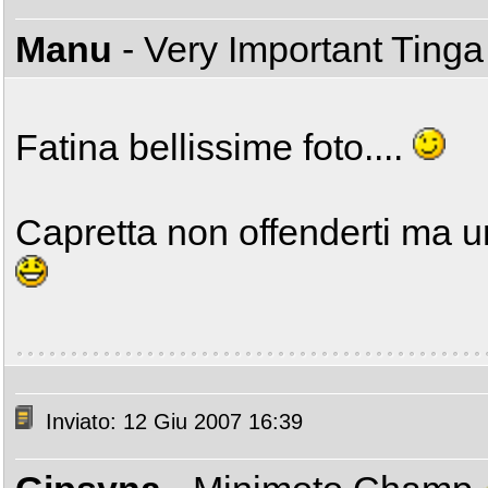
Manu
- Very Important Ting
Fatina bellissime foto....
Capretta non offenderti ma un
Inviato: 12 Giu 2007 16:39