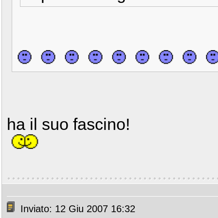
ha il suo fascino!
Inviato: 12 Giu 2007 16:32