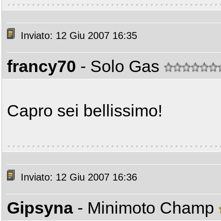
Inviato: 12 Giu 2007 16:35
francy70
- Solo Gas
Capro sei bellissimo!
Inviato: 12 Giu 2007 16:36
Gipsyna
- Minimoto Champ