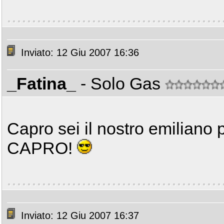
Inviato: 12 Giu 2007 16:36
_Fatina_
- Solo Gas
Capro sei il nostro emiliano 
CAPRO!
Inviato: 12 Giu 2007 16:37