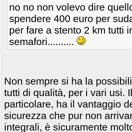
no no non volevo dire quello 
spendere 400 euro per suda
per fare a stento 2 km tutti in
semafori..........
Non sempre si ha la possibili
tutti di qualità, per i vari usi.
particolare, ha il vantaggio d
sicurezza che pur non arriva
integrali, è sicuramente molto