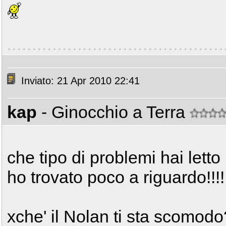
Inviato: 21 Apr 2010 22:41
kap
- Ginocchio a Terra
che tipo di problemi hai letto r
ho trovato poco a riguardo!!!!
xche' il Nolan ti sta scomod