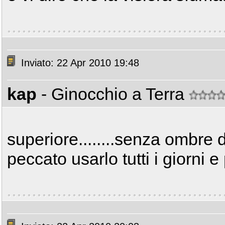
Inviato: 22 Apr 2010 19:48
kap
- Ginocchio a Terra
superiore........senza ombre
peccato usarlo tutti i giorni e