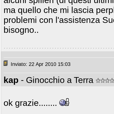
ma quello che mi lascia perple
problemi con l'assistenza Su
bisogno..
Inviato: 22 Apr 2010 15:03
kap
- Ginocchio a Terra
ok grazie........