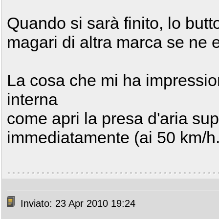
Quando si sarà finito, lo butt
magari di altra marca se ne 
La cosa che mi ha impression
interna
come apri la presa d'aria sup
immediatamente (ai 50 km/h..
Inviato: 23 Apr 2010 19:24