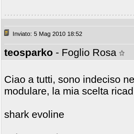
Inviato: 5 Mag 2010 18:52
teosparko
- Foglio Rosa
Ciao a tutti, sono indeciso ne
modulare, la mia scelta rica
shark evoline