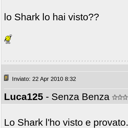
lo Shark lo hai visto??
Inviato: 22 Apr 2010 8:32
Luca125
- Senza Benza
Lo Shark l'ho visto e provato