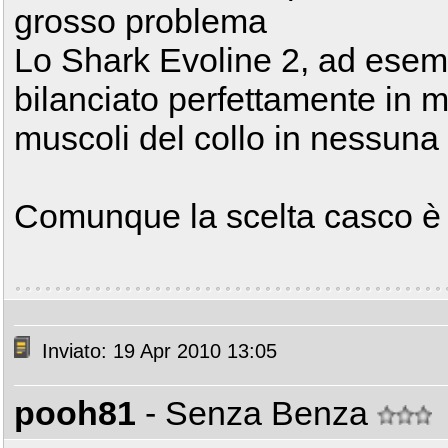
grosso problema
Lo Shark Evoline 2, ad esem
bilanciato perfettamente in 
muscoli del collo in nessuna 
Comunque la scelta casco è
Inviato: 19 Apr 2010 13:05
pooh81
- Senza Benza