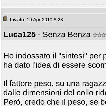
Inviato: 19 Apr 2010 8:28
Luca125
- Senza Benza
Ho indossato il "sintesi" per
ha dato l'idea di essere sco
Il fattore peso, su una raga
dalle dimensioni del collo rido
Però, credo che il peso, se b