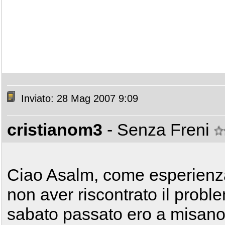
Inviato: 28 Mag 2007 9:09
cristianom3
- Senza Freni
Ciao Asalm, come esperienza
non aver riscontrato il problem
sabato passato ero a misano 