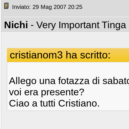
Inviato: 29 Mag 2007 20:25
Nichi
- Very Important Tinga
cristianom3 ha scritto:
Allego una fotazza di sabat
voi era presente?
Ciao a tutti Cristiano.