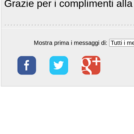
Grazie per i complimenti alla 
Mostra prima i messaggi di: