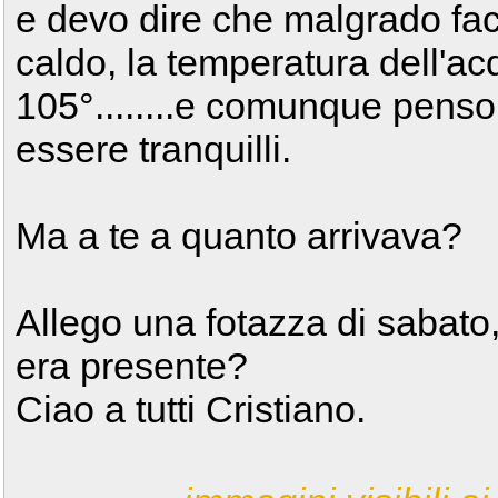
e devo dire che malgrado f
caldo, la temperatura dell'a
105°........e comunque penso
essere tranquilli.
Ma a te a quanto arrivava?
Allego una fotazza di sabato,
era presente?
Ciao a tutti Cristiano.