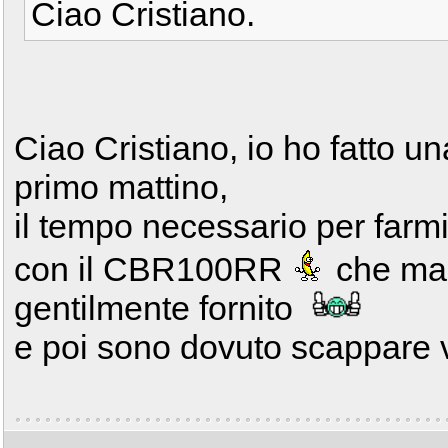
Ciao Cristiano.
Ciao Cristiano, io ho fatto u
primo mattino,
il tempo necessario per farmi
con il CBR100RR
che ma
gentilmente fornito
e poi sono dovuto scappare v