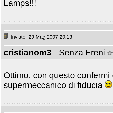
Lamps!!!
Inviato: 29 Mag 2007 20:13
cristianom3
- Senza Freni
Ottimo, con questo confermi c
supermeccanico di fiducia