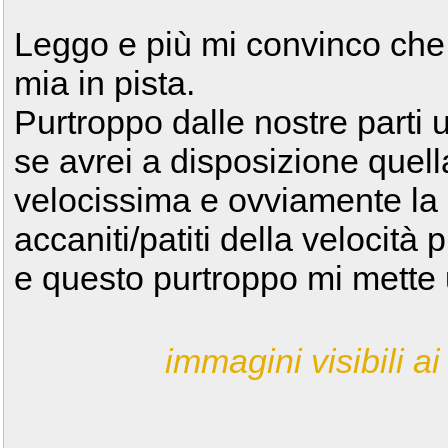
Leggo e più mi convinco che 
mia in pista.
Purtroppo dalle nostre parti
se avrei a disposizione quell
velocissima e ovviamente la
accaniti/patiti della velocità 
e questo purtroppo mi mette
immagini visibili ai 