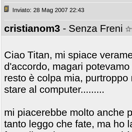
Inviato: 28 Mag 2007 22:43
cristianom3
- Senza Freni
Ciao Titan, mi spiace veram
d'accordo, magari potevamo ve
resto è colpa mia, purtroppo
stare al computer.........
mi piacerebbe molto anche par
tanto leggo che fate, ma ho 