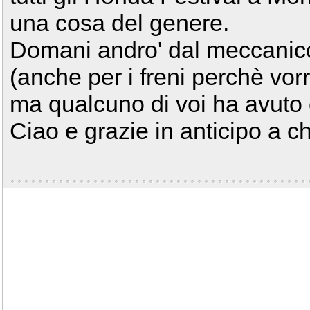
una cosa del genere.
Domani andro' dal meccanico 
(anche per i freni perchè vorre
ma qualcuno di voi ha avuto 
Ciao e grazie in anticipo a ch